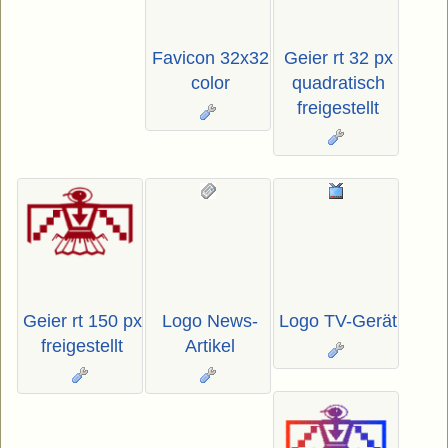
Favicon 32x32
Geier rt 32 px
color
quadratisch
freigestellt
Geier rt 150 px
Logo News-
Logo TV-Gerät
freigestellt
Artikel