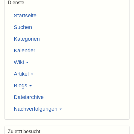
Dienste
Startseite
Suchen
Kategorien
Kalender
Wiki
Artikel
Blogs
Dateiarchive
Nachverfolgungen
Zuletzt besucht