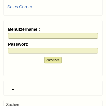
Sales Corner
Benutzername :
Passwort:
Anmelden
Suchen