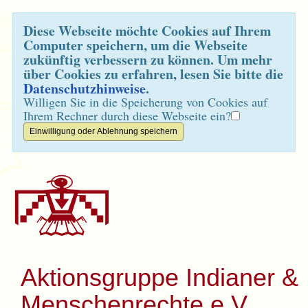
Diese Webseite möchte Cookies auf Ihrem
Computer speichern, um die Webseite
zukünftig verbessern zu können. Um mehr
über Cookies zu erfahren, lesen Sie bitte die
Datenschutzhinweise
.
Willigen Sie in die Speicherung von Cookies auf
Ihrem Rechner durch diese Webseite ein?
Aktionsgruppe Indianer &
Menschenrechte e.V.