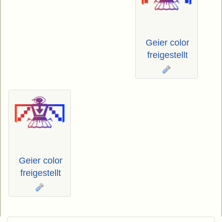
Geier color
freigestellt
Geier color
freigestellt