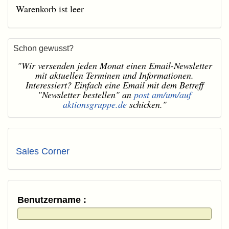
Warenkorb ist leer
Schon gewusst?
"Wir versenden jeden Monat einen Email-Newsletter
mit aktuellen Terminen und Informationen.
Interessiert? Einfach eine Email mit dem Betreff
"Newsletter bestellen" an
post am/um/auf
aktionsgruppe.de
schicken."
Sales Corner
Benutzername :