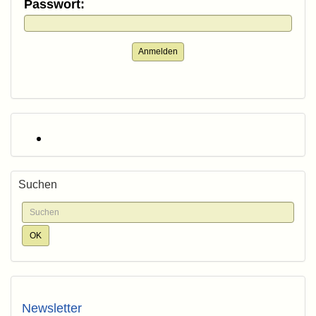
Passwort:
Anmelden
Suchen
Newsletter