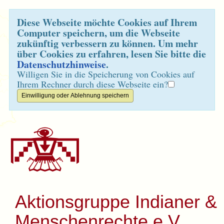
Diese Webseite möchte Cookies auf Ihrem
Computer speichern, um die Webseite
zukünftig verbessern zu können. Um mehr
über Cookies zu erfahren, lesen Sie bitte die
Datenschutzhinweise
.
Willigen Sie in die Speicherung von Cookies auf
Ihrem Rechner durch diese Webseite ein?
Aktionsgruppe Indianer &
Menschenrechte e.V.