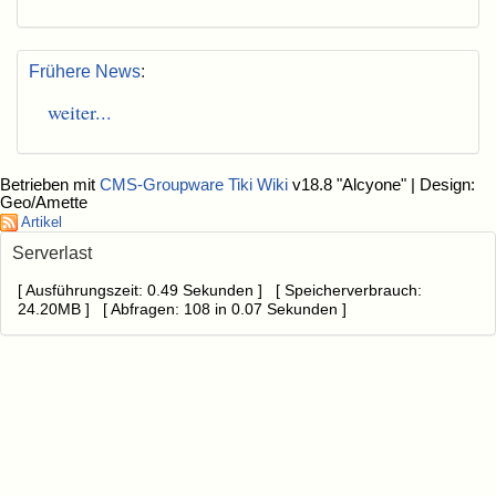
Frühere News
:
weiter...
Betrieben mit
CMS-Groupware Tiki Wiki
v18.8 "Alcyone"
| Design:
Geo/Amette
Artikel
Serverlast
[ Ausführungszeit: 0.49 Sekunden ] [ Speicherverbrauch:
24.20MB ] [ Abfragen: 108 in 0.07 Sekunden ]