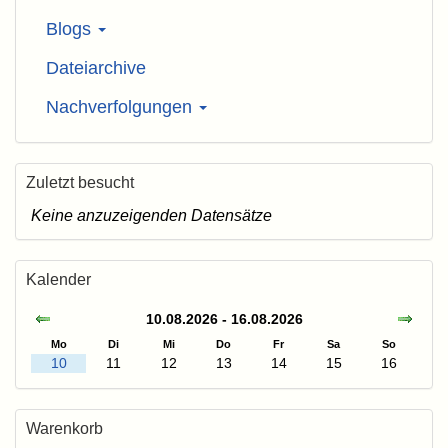
Blogs
Dateiarchive
Nachverfolgungen
Zuletzt besucht
Keine anzuzeigenden Datensätze
Kalender
10.08.2026 - 16.08.2026
Mo
Di
Mi
Do
Fr
Sa
So
10
11
12
13
14
15
16
Warenkorb