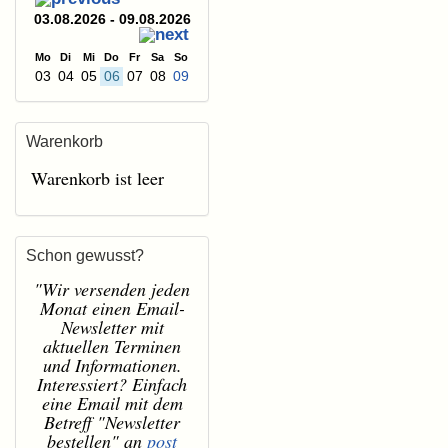
03.08.2026 - 09.08.2026
Mo
Di
Mi
Do
Fr
Sa
So
03
04
05
06
07
08
09
Warenkorb
Warenkorb ist leer
Schon gewusst?
"Wir versenden jeden
Monat einen Email-
Newsletter mit
aktuellen Terminen
und Informationen.
Interessiert? Einfach
eine Email mit dem
Betreff "Newsletter
bestellen" an
post