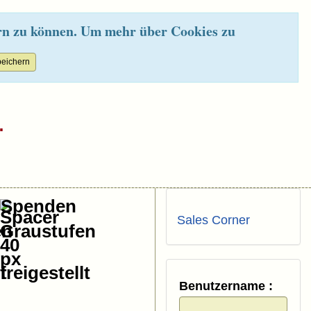
rn zu können. Um mehr über Cookies zu
.
Spenden
Sales Corner
Benutzername :