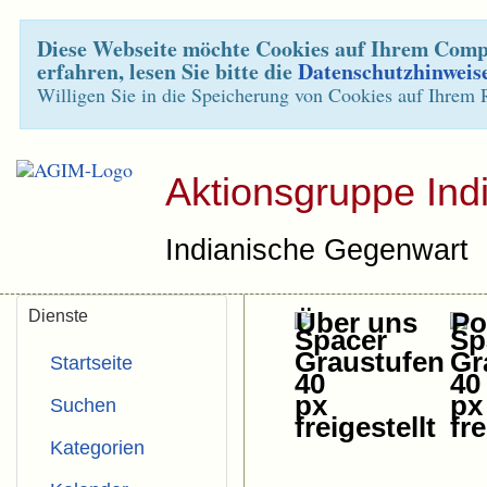
Diese Webseite möchte Cookies auf Ihrem Compu
erfahren, lesen Sie bitte die
Datenschutzhinweis
Willigen Sie in die Speicherung von Cookies auf Ihrem 
Aktionsgruppe Ind
Indianische Gegenwart
Dienste
Über uns
Pol
Startseite
Suchen
Kategorien