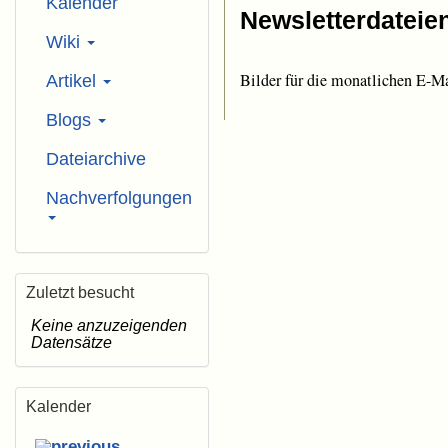
Kalender
Newsletterdateie
Wiki
Bilder für die monatlichen E-M
Artikel
Blogs
Dateiarchive
Nachverfolgungen
Zuletzt besucht
Keine anzuzeigenden
Datensätze
Kalender