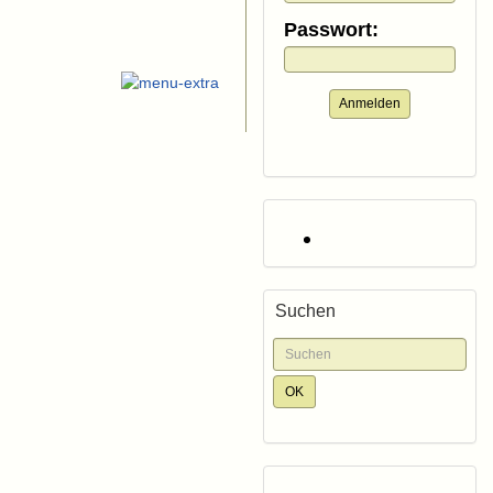
Passwort:
Anmelden
Suchen