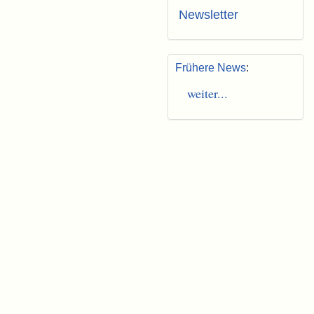
Newsletter
Frühere News
:
weiter...