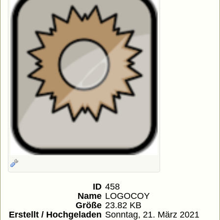
ID
458
Name
LOGOCOY
Größe
23.82 KB
Erstellt / Hochgeladen
Sonntag, 21. März 2021