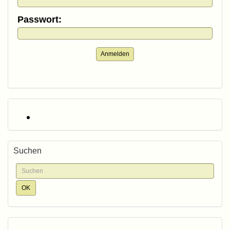
Passwort:
Anmelden
Suchen