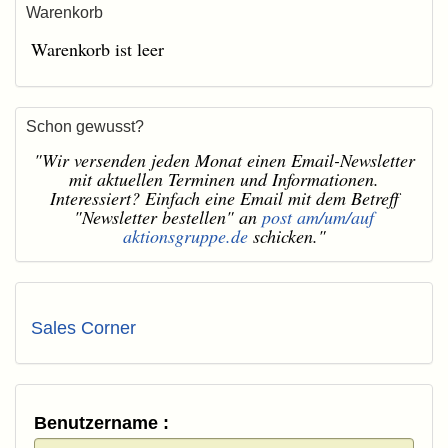
Warenkorb
Warenkorb ist leer
Schon gewusst?
"Wir versenden jeden Monat einen Email-Newsletter
mit aktuellen Terminen und Informationen.
Interessiert? Einfach eine Email mit dem Betreff
"Newsletter bestellen" an
post am/um/auf
aktionsgruppe.de
schicken."
Sales Corner
Benutzername :