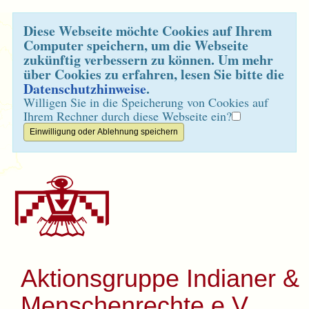
Diese Webseite möchte Cookies auf Ihrem
Computer speichern, um die Webseite
zukünftig verbessern zu können. Um mehr
über Cookies zu erfahren, lesen Sie bitte die
Datenschutzhinweise
.
Willigen Sie in die Speicherung von Cookies auf
Ihrem Rechner durch diese Webseite ein?
Aktionsgruppe Indianer &
Menschenrechte e.V.