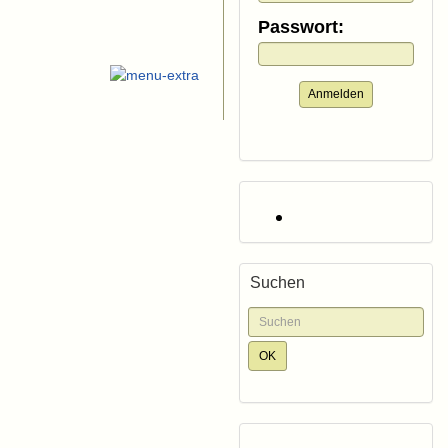
Passwort:
Anmelden
Suchen