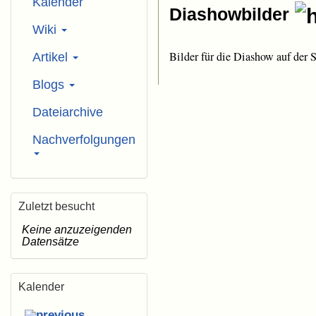
Kalender
Diashowbilder
Wiki
Bilder für die Diashow auf der S
Artikel
Blogs
Dateiarchive
Nachverfolgungen
Zuletzt besucht
Keine anzuzeigenden
Datensätze
Kalender