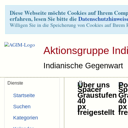
Diese Webseite möchte Cookies auf Ihrem Compu
erfahren, lesen Sie bitte die
Datenschutzhinweis
Willigen Sie in die Speicherung von Cookies auf Ihrem 
Aktionsgruppe Ind
Indianische Gegenwart
Dienste
Über uns
Pol
Startseite
Suchen
Kategorien