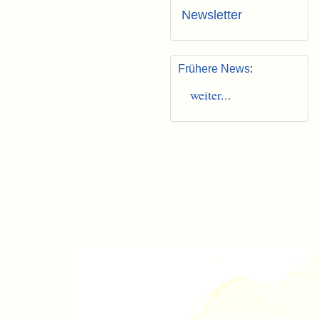
Newsletter
Frühere News
:
weiter...