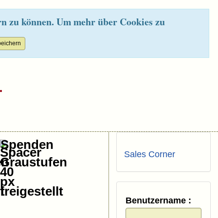
rn zu können. Um mehr über Cookies zu
.
Spenden
Sales Corner
Benutzername :