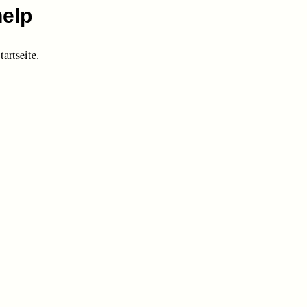
tartseite.