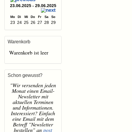
23.06.2025 - 29.06.2025
Mo
Di
Mi
Do
Fr
Sa
So
23
24
25
26
27
28
29
Warenkorb
Warenkorb ist leer
Schon gewusst?
"Wir versenden jeden
Monat einen Email-
Newsletter mit
aktuellen Terminen
und Informationen.
Interessiert? Einfach
eine Email mit dem
Betreff "Newsletter
bestellen" an
post