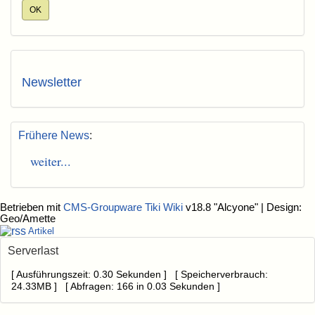
Newsletter
Frühere News
:
weiter...
Betrieben mit
CMS-Groupware Tiki Wiki
v18.8 "Alcyone"
| Design:
Geo/Amette
Artikel
Serverlast
[ Ausführungszeit: 0.30 Sekunden ] [ Speicherverbrauch:
24.33MB ] [ Abfragen: 166 in 0.03 Sekunden ]