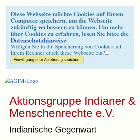
Diese Webseite möchte Cookies auf Ihrem
Computer speichern, um die Webseite
zukünftig verbessern zu können. Um mehr
über Cookies zu erfahren, lesen Sie bitte die
Datenschutzhinweise
.
Willigen Sie in die Speicherung von Cookies auf
Ihrem Rechner durch diese Webseite ein?
Aktionsgruppe Indianer &
Menschenrechte e.V.
Indianische Gegenwart