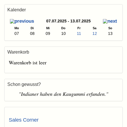
Kalender
07.07.2025 - 13.07.2025
Mo
Di
Mi
Do
Fr
Sa
So
07
08
09
10
11
12
13
Warenkorb
Warenkorb ist leer
Schon gewusst?
"Indianer haben den Kaugummi erfunden."
Sales Corner