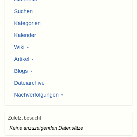
Suchen
Kategorien
Kalender
Wiki
Artikel
Blogs
Dateiarchive
Nachverfolgungen
Zuletzt besucht
Keine anzuzeigenden Datensätze