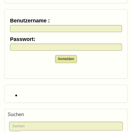
Benutzername :
Passwort:
Anmelden
Suchen