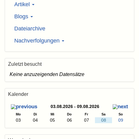
Artikel
Blogs
Dateiarchive
Nachverfolgungen
Zuletzt besucht
Keine anzuzeigenden Datensätze
Kalender
03.08.2026 - 09.08.2026
Mo
Di
Mi
Do
Fr
Sa
So
03
04
05
06
07
08
09