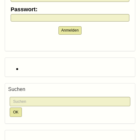
Passwort:
Anmelden
Suchen