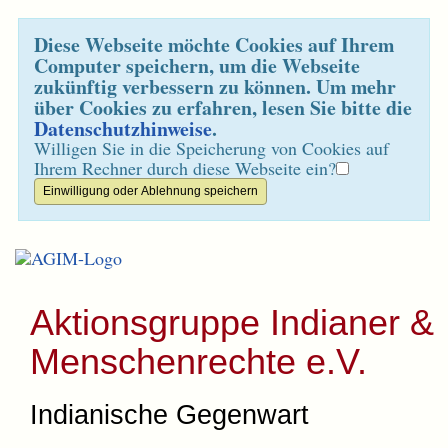
Diese Webseite möchte Cookies auf Ihrem
Computer speichern, um die Webseite
zukünftig verbessern zu können. Um mehr
über Cookies zu erfahren, lesen Sie bitte die
Datenschutzhinweise
.
Willigen Sie in die Speicherung von Cookies auf
Ihrem Rechner durch diese Webseite ein?
Aktionsgruppe Indianer &
Menschenrechte e.V.
Indianische Gegenwart