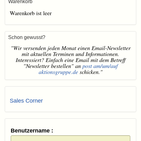
Warenkorb
Warenkorb ist leer
Schon gewusst?
"Wir versenden jeden Monat einen Email-Newsletter
mit aktuellen Terminen und Informationen.
Interessiert? Einfach eine Email mit dem Betreff
"Newsletter bestellen" an
post am/um/auf
aktionsgruppe.de
schicken."
Sales Corner
Benutzername :