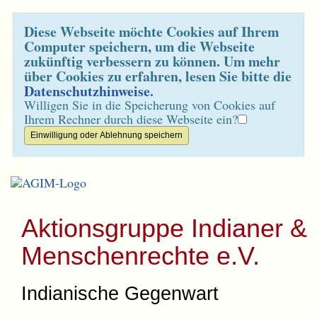
Diese Webseite möchte Cookies auf Ihrem
Computer speichern, um die Webseite
zukünftig verbessern zu können. Um mehr
über Cookies zu erfahren, lesen Sie bitte die
Datenschutzhinweise
.
Willigen Sie in die Speicherung von Cookies auf
Ihrem Rechner durch diese Webseite ein?
Aktionsgruppe Indianer &
Menschenrechte e.V.
Indianische Gegenwart