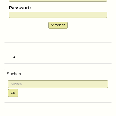
Passwort:
Anmelden
Suchen