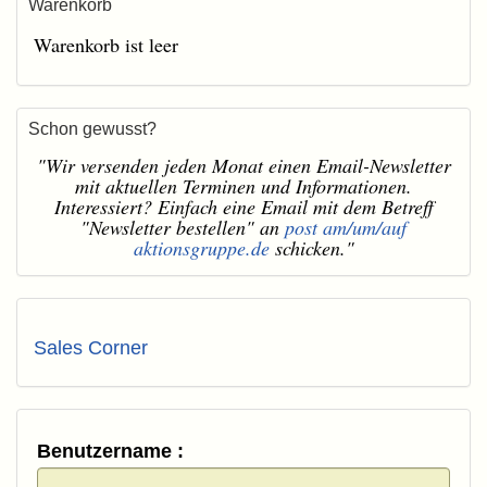
Warenkorb
Warenkorb ist leer
Schon gewusst?
"Wir versenden jeden Monat einen Email-Newsletter
mit aktuellen Terminen und Informationen.
Interessiert? Einfach eine Email mit dem Betreff
"Newsletter bestellen" an
post am/um/auf
aktionsgruppe.de
schicken."
Sales Corner
Benutzername :