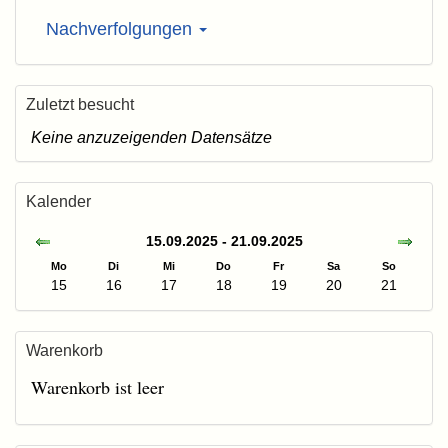
Nachverfolgungen
Zuletzt besucht
Keine anzuzeigenden Datensätze
Kalender
15.09.2025 - 21.09.2025
Mo
Di
Mi
Do
Fr
Sa
So
15
16
17
18
19
20
21
Warenkorb
Warenkorb ist leer