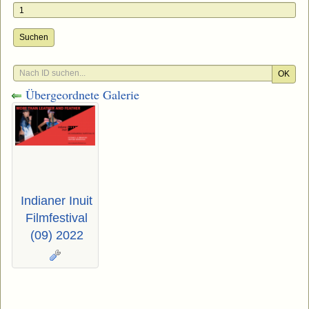
Suchen
OK
Übergeordnete Galerie
Indianer Inuit
Filmfestival
(09) 2022