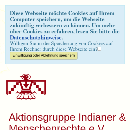
Diese Webseite möchte Cookies auf Ihrem
Computer speichern, um die Webseite
zukünftig verbessern zu können. Um mehr
über Cookies zu erfahren, lesen Sie bitte die
Datenschutzhinweise
.
Willigen Sie in die Speicherung von Cookies auf
Ihrem Rechner durch diese Webseite ein?
Aktionsgruppe Indianer &
Menschenrechte e.V.