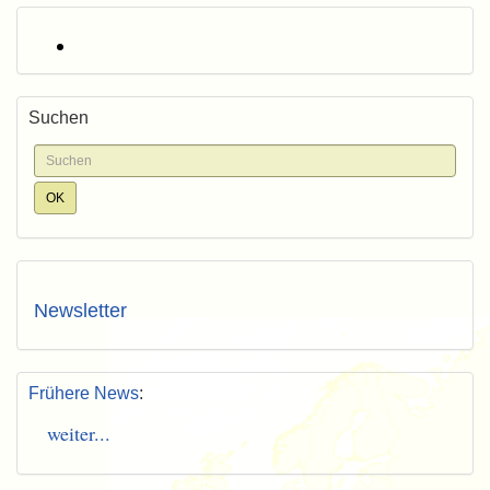
Suchen
Newsletter
Frühere News
:
weiter...