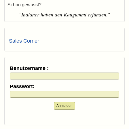
Schon gewusst?
"Indianer haben den Kaugummi erfunden."
Sales Corner
Benutzername :
Passwort:
Anmelden