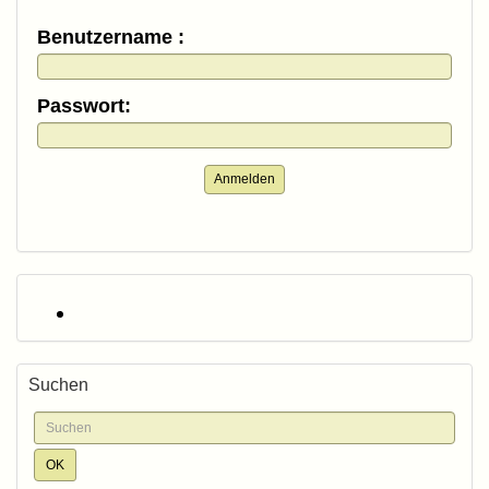
Benutzername :
Passwort:
Anmelden
Suchen