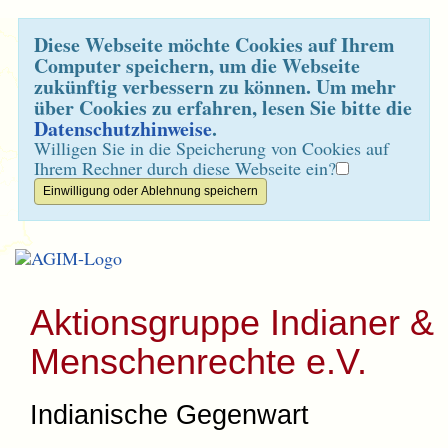
Diese Webseite möchte Cookies auf Ihrem
Computer speichern, um die Webseite
zukünftig verbessern zu können. Um mehr
über Cookies zu erfahren, lesen Sie bitte die
Datenschutzhinweise
.
Willigen Sie in die Speicherung von Cookies auf
Ihrem Rechner durch diese Webseite ein?
Aktionsgruppe Indianer &
Menschenrechte e.V.
Indianische Gegenwart