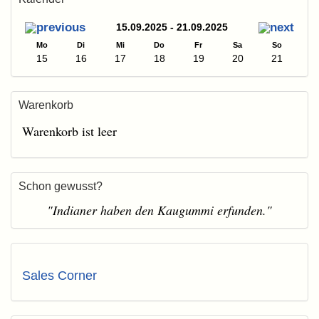
15.09.2025 - 21.09.2025
Mo
Di
Mi
Do
Fr
Sa
So
15
16
17
18
19
20
21
Warenkorb
Warenkorb ist leer
Schon gewusst?
"Indianer haben den Kaugummi erfunden."
Sales Corner