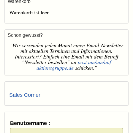
Warenkorb
Warenkorb ist leer
Schon gewusst?
"Wir versenden jeden Monat einen Email-Newsletter
mit aktuellen Terminen und Informationen.
Interessiert? Einfach eine Email mit dem Betreff
"Newsletter bestellen" an
post am/um/auf
aktionsgruppe.de
schicken."
Sales Corner
Benutzername :