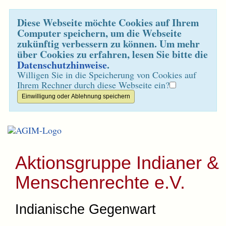
Diese Webseite möchte Cookies auf Ihrem
Computer speichern, um die Webseite
zukünftig verbessern zu können. Um mehr
über Cookies zu erfahren, lesen Sie bitte die
Datenschutzhinweise
.
Willigen Sie in die Speicherung von Cookies auf
Ihrem Rechner durch diese Webseite ein?
Aktionsgruppe Indianer &
Menschenrechte e.V.
Indianische Gegenwart