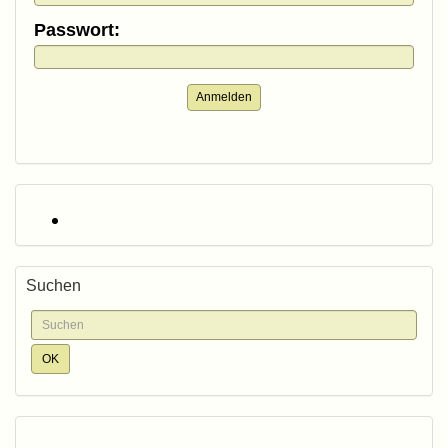
Passwort:
Anmelden
Suchen