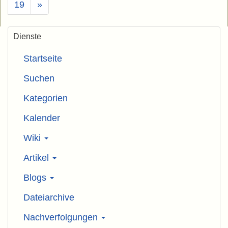
19
»
Dienste
Startseite
Suchen
Kategorien
Kalender
Wiki
Artikel
Blogs
Dateiarchive
Nachverfolgungen