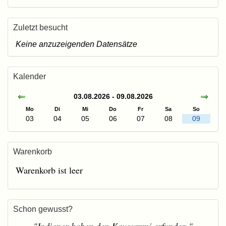
Zuletzt besucht
Keine anzuzeigenden Datensätze
Kalender
03.08.2026 - 09.08.2026
Mo
Di
Mi
Do
Fr
Sa
So
03
04
05
06
07
08
09
Warenkorb
Warenkorb ist leer
Schon gewusst?