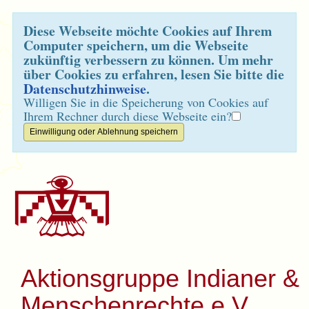
Diese Webseite möchte Cookies auf Ihrem
Computer speichern, um die Webseite
zukünftig verbessern zu können. Um mehr
über Cookies zu erfahren, lesen Sie bitte die
Datenschutzhinweise
.
Willigen Sie in die Speicherung von Cookies auf
Ihrem Rechner durch diese Webseite ein?
Aktionsgruppe Indianer &
Menschenrechte e.V.