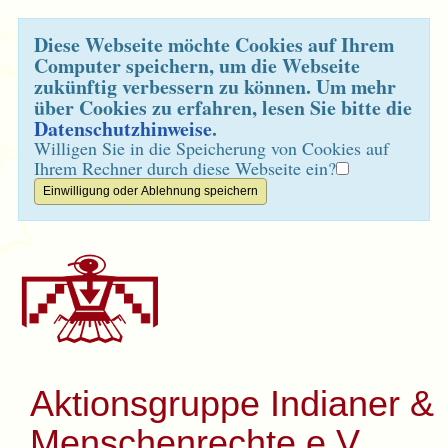
Diese Webseite möchte Cookies auf Ihrem
Computer speichern, um die Webseite
zukünftig verbessern zu können. Um mehr
über Cookies zu erfahren, lesen Sie bitte die
Datenschutzhinweise
.
Willigen Sie in die Speicherung von Cookies auf
Ihrem Rechner durch diese Webseite ein?
Aktionsgruppe Indianer &
Menschenrechte e.V.