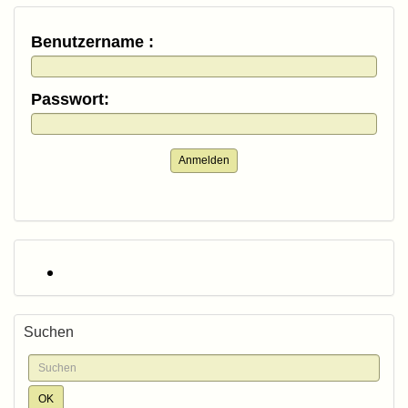
Benutzername :
Passwort:
Anmelden
Suchen