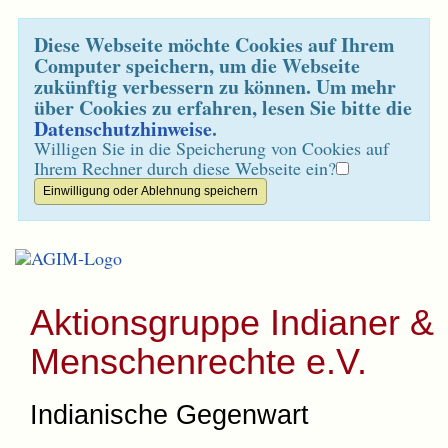
Diese Webseite möchte Cookies auf Ihrem
Computer speichern, um die Webseite
zukünftig verbessern zu können. Um mehr
über Cookies zu erfahren, lesen Sie bitte die
Datenschutzhinweise
.
Willigen Sie in die Speicherung von Cookies auf
Ihrem Rechner durch diese Webseite ein?
Aktionsgruppe Indianer &
Menschenrechte e.V.
Indianische Gegenwart