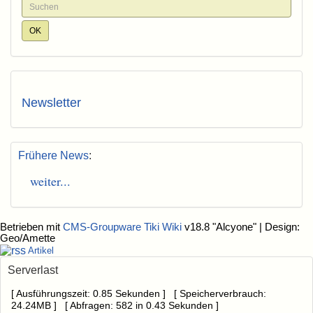
Newsletter
Frühere News
:
weiter...
Betrieben mit
CMS-Groupware Tiki Wiki
v18.8 "Alcyone"
| Design:
Geo/Amette
Artikel
Serverlast
[ Ausführungszeit: 0.85 Sekunden ] [ Speicherverbrauch:
24.24MB ] [ Abfragen: 582 in 0.43 Sekunden ]