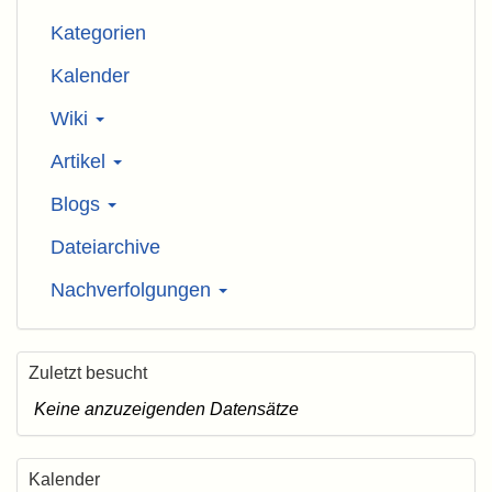
Kategorien
Kalender
Wiki
Artikel
Blogs
Dateiarchive
Nachverfolgungen
Zuletzt besucht
Keine anzuzeigenden Datensätze
Kalender