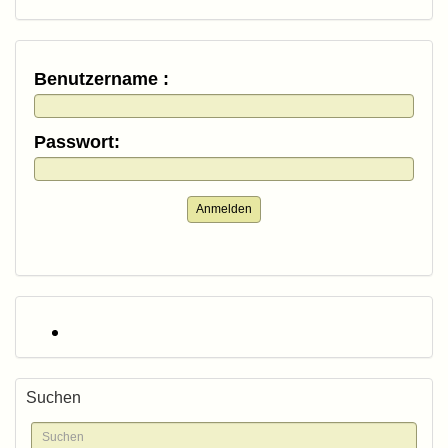
Benutzername :
Passwort:
Anmelden
Suchen