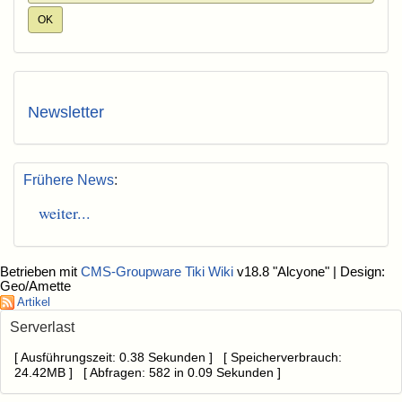
Newsletter
Frühere News
:
weiter...
Betrieben mit
CMS-Groupware Tiki Wiki
v18.8 "Alcyone"
| Design:
Geo/Amette
Artikel
Serverlast
[ Ausführungszeit: 0.38 Sekunden ] [ Speicherverbrauch:
24.42MB ] [ Abfragen: 582 in 0.09 Sekunden ]