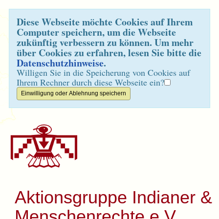
Diese Webseite möchte Cookies auf Ihrem
Computer speichern, um die Webseite
zukünftig verbessern zu können. Um mehr
über Cookies zu erfahren, lesen Sie bitte die
Datenschutzhinweise
.
Willigen Sie in die Speicherung von Cookies auf
Ihrem Rechner durch diese Webseite ein?
Aktionsgruppe Indianer &
Menschenrechte e.V.