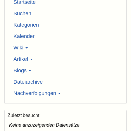
Startseite
Suchen
Kategorien
Kalender
Wiki
Artikel
Blogs
Dateiarchive
Nachverfolgungen
Zuletzt besucht
Keine anzuzeigenden Datensätze