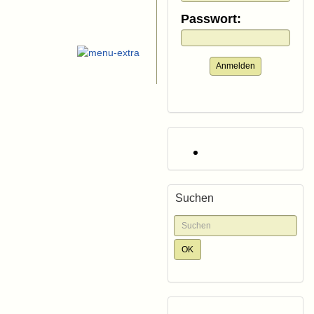
Passwort:
Anmelden
Suchen