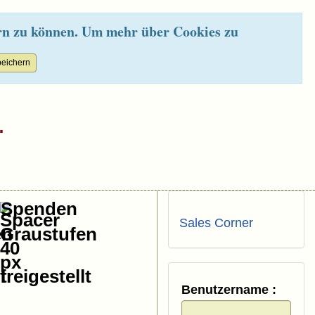
rn zu können. Um mehr über Cookies zu
.
Spenden
Sales Corner
Benutzername :