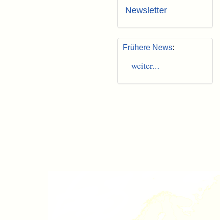
Newsletter
Frühere News
:
weiter...