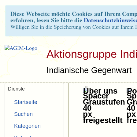
Diese Webseite möchte Cookies auf Ihrem Compu
erfahren, lesen Sie bitte die
Datenschutzhinweis
Willigen Sie in die Speicherung von Cookies auf Ihrem 
Aktionsgruppe Ind
Indianische Gegenwart
Dienste
Über uns
Pol
Startseite
Suchen
Kategorien