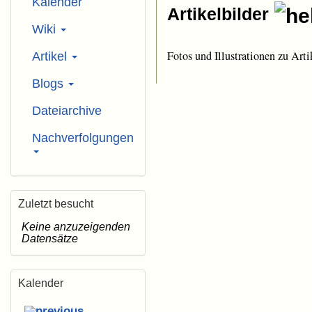
Kalender
Artikelbilder
Wiki
Fotos und Illustrationen zu Arti
Artikel
Blogs
Dateiarchive
Nachverfolgungen
Zuletzt besucht
Keine anzuzeigenden
Datensätze
Kalender