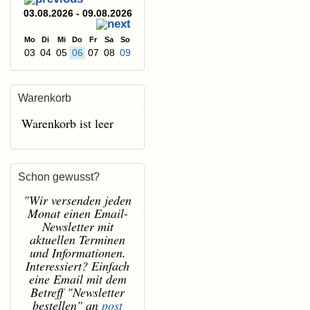
03.08.2026 - 09.08.2026
Mo
Di
Mi
Do
Fr
Sa
So
03
04
05
06
07
08
09
Warenkorb
Warenkorb ist leer
Schon gewusst?
"Wir versenden jeden
Monat einen Email-
Newsletter mit
aktuellen Terminen
und Informationen.
Interessiert? Einfach
eine Email mit dem
Betreff "Newsletter
bestellen" an
post