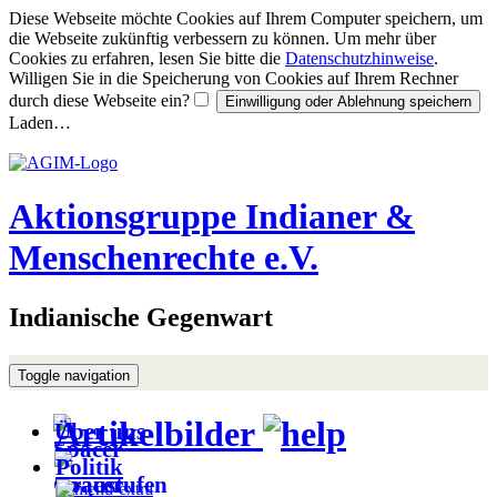
Diese Webseite möchte Cookies auf Ihrem Computer speichern, um
die Webseite zukünftig verbessern zu können. Um mehr über
Cookies zu erfahren, lesen Sie bitte die
Datenschutzhinweise
.
Willigen Sie in die Speicherung von Cookies auf Ihrem Rechner
durch diese Webseite ein?
Laden…
Aktionsgruppe Indianer &
Menschenrechte e.V.
Indianische Gegenwart
Toggle navigation
Artikelbilder
Über uns
Politik