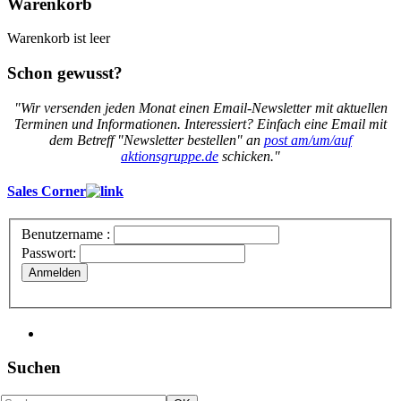
Warenkorb
Warenkorb ist leer
Schon gewusst?
"Wir versenden jeden Monat einen Email-Newsletter mit aktuellen
Terminen und Informationen. Interessiert? Einfach eine Email mit
dem Betreff "Newsletter bestellen" an
post am/um/auf
aktionsgruppe.de
schicken."
Sales Corner
Benutzername :
Passwort:
Anmelden
Suchen