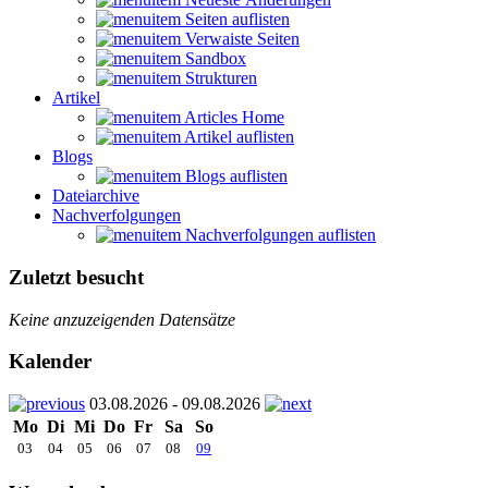
Seiten auflisten
Verwaiste Seiten
Sandbox
Strukturen
Artikel
Articles Home
Artikel auflisten
Blogs
Blogs auflisten
Dateiarchive
Nachverfolgungen
Nachverfolgungen auflisten
Zuletzt besucht
Keine anzuzeigenden Datensätze
Kalender
03.08.2026 - 09.08.2026
Mo
Di
Mi
Do
Fr
Sa
So
03
04
05
06
07
08
09