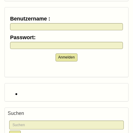
Benutzername :
Passwort:
Anmelden
Suchen