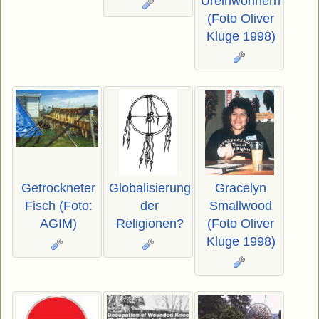
Ureinwohnern
(Foto Oliver
Kluge 1998)
Getrockneter
Globalisierung
Gracelyn
Fisch (Foto:
der
Smallwood
AGIM)
Religionen?
(Foto Oliver
Kluge 1998)