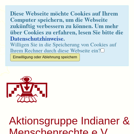
Diese Webseite möchte Cookies auf Ihrem
Computer speichern, um die Webseite
zukünftig verbessern zu können. Um mehr
über Cookies zu erfahren, lesen Sie bitte die
Datenschutzhinweise
.
Willigen Sie in die Speicherung von Cookies auf
Ihrem Rechner durch diese Webseite ein?
Aktionsgruppe Indianer &
Menschenrechte e.V.