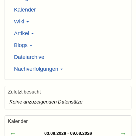
Kalender
Wiki
Artikel
Blogs
Dateiarchive
Nachverfolgungen
Zuletzt besucht
Keine anzuzeigenden Datensätze
Kalender
03.08.2026 - 09.08.2026