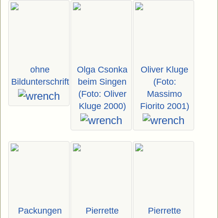
ohne
Olga Csonka
Oliver Kluge
Bildunterschrift
beim Singen
(Foto:
(Foto: Oliver
Massimo
Kluge 2000)
Fiorito 2001)
Packungen
Pierrette
Pierrette