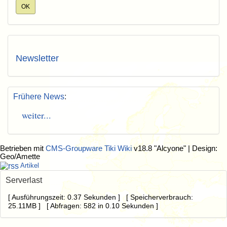
Newsletter
Frühere News
:
weiter...
Betrieben mit
CMS-Groupware Tiki Wiki
v18.8 "Alcyone"
| Design:
Geo/Amette
Artikel
Serverlast
[ Ausführungszeit: 0.37 Sekunden ] [ Speicherverbrauch:
25.11MB ] [ Abfragen: 582 in 0.10 Sekunden ]