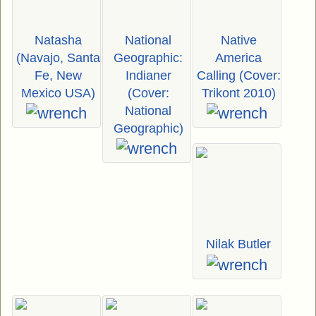
Natasha
National
Native
(Navajo, Santa
Geographic:
America
Fe, New
Indianer
Calling (Cover:
Mexico USA)
(Cover:
Trikont 2010)
National
Geographic)
Nilak Butler