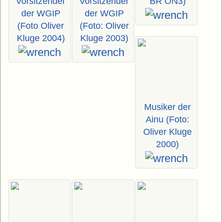
Vorsitzender
Vorsitzender
BR ON3)
der WGIP
der WGIP
(Foto Oliver
(Foto: Oliver
Kluge 2004)
Kluge 2003)
Musiker der
Ainu (Foto:
Oliver Kluge
2000)