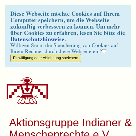
Diese Webseite möchte Cookies auf Ihrem
Computer speichern, um die Webseite
zukünftig verbessern zu können. Um mehr
über Cookies zu erfahren, lesen Sie bitte die
Datenschutzhinweise
.
Willigen Sie in die Speicherung von Cookies auf
Ihrem Rechner durch diese Webseite ein?
Aktionsgruppe Indianer &
Menschenrechte e.V.