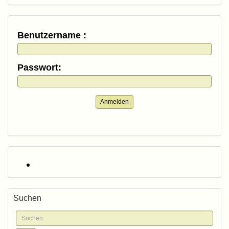
Benutzername :
Passwort:
Anmelden
Suchen