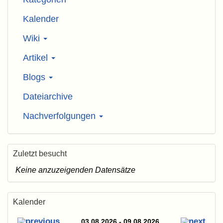
Kalender
Wiki
Artikel
Blogs
Dateiarchive
Nachverfolgungen
Zuletzt besucht
Keine anzuzeigenden Datensätze
Kalender
03.08.2026 - 09.08.2026