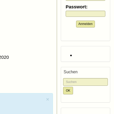
Passwort:
Anmelden
 2020
Suchen
×