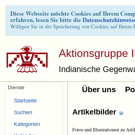
Diese Webseite möchte Cookies auf Ihrem Compu
erfahren, lesen Sie bitte die
Datenschutzhinweis
Willigen Sie in die Speicherung von Cookies auf Ihrem 
Aktionsgruppe 
Indianische Gegenwa
Dienste
Über uns
Pol
Startseite
Artikelbilder
Suchen
Kategorien
Fotos und Illustrationen zu Arti