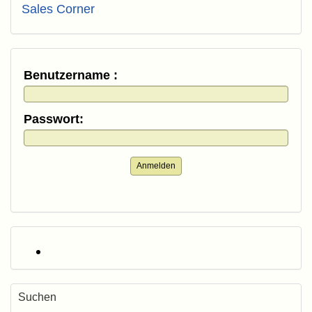
Sales Corner
Benutzername :
Passwort:
Anmelden
Suchen