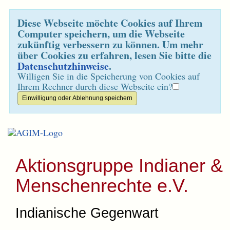
Diese Webseite möchte Cookies auf Ihrem
Computer speichern, um die Webseite
zukünftig verbessern zu können. Um mehr
über Cookies zu erfahren, lesen Sie bitte die
Datenschutzhinweise
.
Willigen Sie in die Speicherung von Cookies auf
Ihrem Rechner durch diese Webseite ein?
Aktionsgruppe Indianer &
Menschenrechte e.V.
Indianische Gegenwart