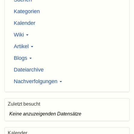
Kategorien
Kalender
Wiki
Artikel
Blogs
Dateiarchive
Nachverfolgungen
Zuletzt besucht
Keine anzuzeigenden Datensätze
Kalender