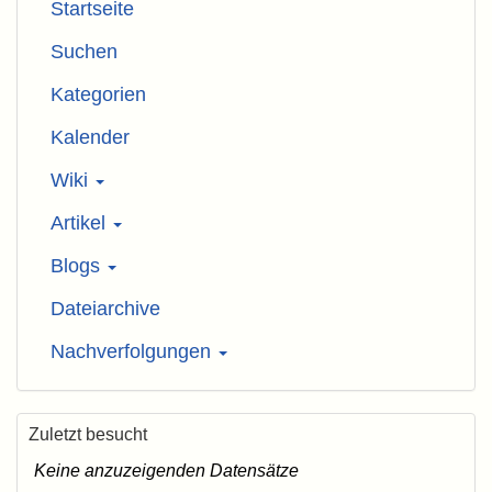
Startseite
Suchen
Kategorien
Kalender
Wiki
Artikel
Blogs
Dateiarchive
Nachverfolgungen
Zuletzt besucht
Keine anzuzeigenden Datensätze