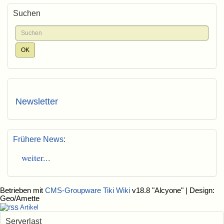
Suchen
Newsletter
Frühere News
:
weiter...
Betrieben mit
CMS-Groupware Tiki Wiki
v18.8 "Alcyone"
| Design:
Geo/Amette
Artikel
Serverlast