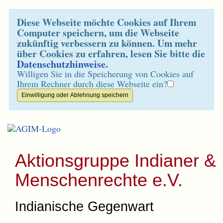
Diese Webseite möchte Cookies auf Ihrem
Computer speichern, um die Webseite
zukünftig verbessern zu können. Um mehr
über Cookies zu erfahren, lesen Sie bitte die
Datenschutzhinweise
.
Willigen Sie in die Speicherung von Cookies auf
Ihrem Rechner durch diese Webseite ein?
Aktionsgruppe Indianer &
Menschenrechte e.V.
Indianische Gegenwart