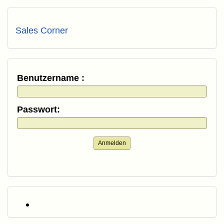
Sales Corner
Benutzername :
Passwort:
Anmelden