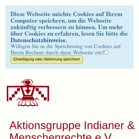
Diese Webseite möchte Cookies auf Ihrem
Computer speichern, um die Webseite
zukünftig verbessern zu können. Um mehr
über Cookies zu erfahren, lesen Sie bitte die
Datenschutzhinweise
.
Willigen Sie in die Speicherung von Cookies auf
Ihrem Rechner durch diese Webseite ein?
Aktionsgruppe Indianer &
Menschenrechte e.V.