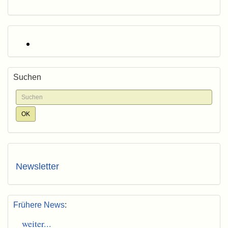
Suchen
Newsletter
Frühere News
:
weiter...