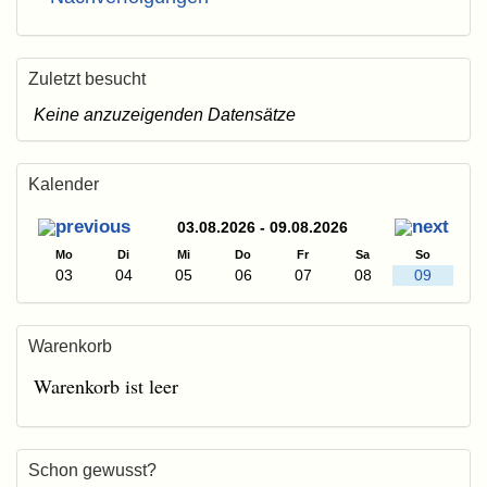
Zuletzt besucht
Keine anzuzeigenden Datensätze
Kalender
03.08.2026 - 09.08.2026
Mo
Di
Mi
Do
Fr
Sa
So
03
04
05
06
07
08
09
Warenkorb
Warenkorb ist leer
Schon gewusst?