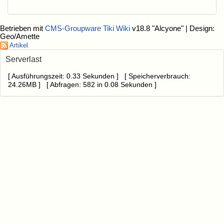
Betrieben mit
CMS-Groupware Tiki Wiki
v18.8 "Alcyone"
| Design:
Geo/Amette
Artikel
Serverlast
[ Ausführungszeit: 0.33 Sekunden ] [ Speicherverbrauch:
24.26MB ] [ Abfragen: 582 in 0.08 Sekunden ]