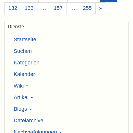
132
133
…
157
…
255
»
Dienste
Startseite
Suchen
Kategorien
Kalender
Wiki
Artikel
Blogs
Dateiarchive
Nachverfolgungen