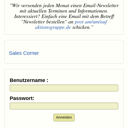
"Wir versenden jeden Monat einen Email-Newsletter
mit aktuellen Terminen und Informationen.
Interessiert? Einfach eine Email mit dem Betreff
"Newsletter bestellen" an
post am/um/auf
aktionsgruppe.de
schicken."
Sales Corner
Benutzername :
Passwort:
Anmelden