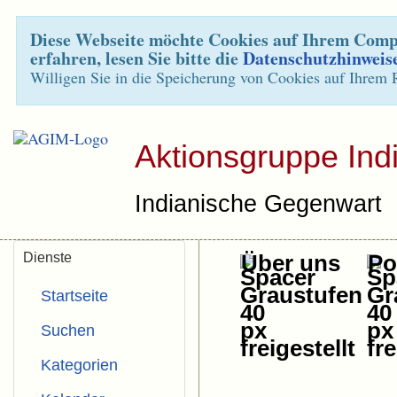
Diese Webseite möchte Cookies auf Ihrem Compu
erfahren, lesen Sie bitte die
Datenschutzhinweis
Willigen Sie in die Speicherung von Cookies auf Ihrem 
Aktionsgruppe Ind
Indianische Gegenwart
Dienste
Über uns
Pol
Startseite
Suchen
Kategorien