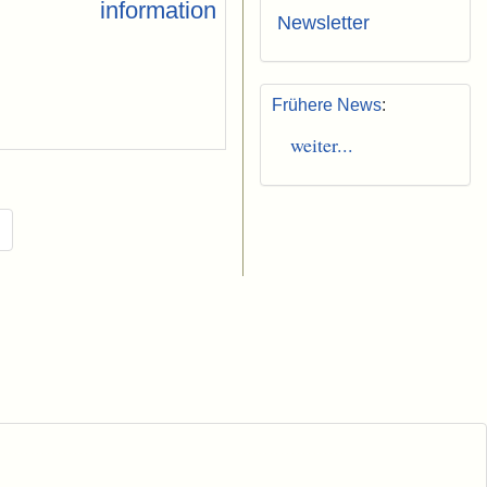
Newsletter
Frühere News
:
weiter...