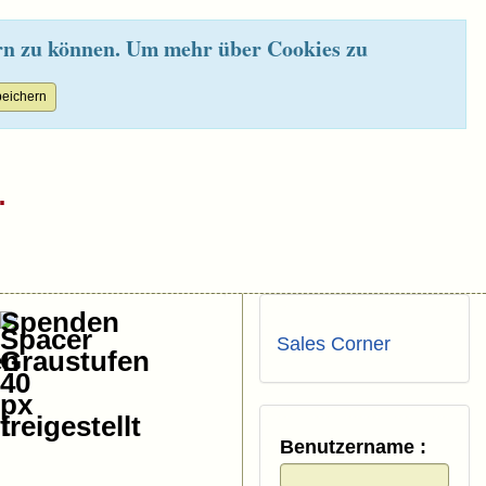
rn zu können. Um mehr über Cookies zu
.
Spenden
Sales Corner
Benutzername :