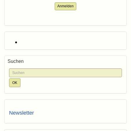
Anmelden
Suchen
Newsletter