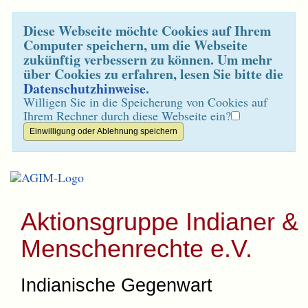
Diese Webseite möchte Cookies auf Ihrem
Computer speichern, um die Webseite
zukünftig verbessern zu können. Um mehr
über Cookies zu erfahren, lesen Sie bitte die
Datenschutzhinweise
.
Willigen Sie in die Speicherung von Cookies auf
Ihrem Rechner durch diese Webseite ein?
Aktionsgruppe Indianer &
Menschenrechte e.V.
Indianische Gegenwart