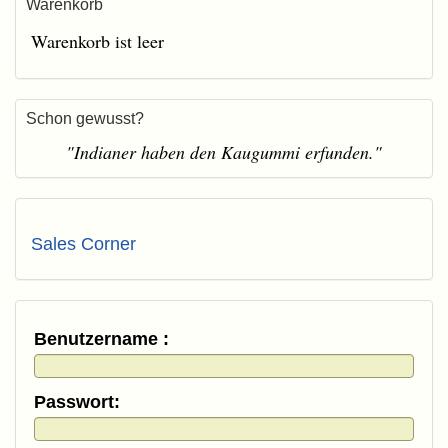
Warenkorb
Warenkorb ist leer
Schon gewusst?
"Indianer haben den Kaugummi erfunden."
Sales Corner
Benutzername :
Passwort: