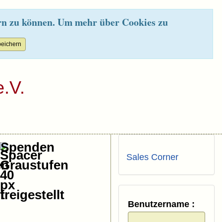
rn zu können. Um mehr über Cookies zu
.V.
Spenden
Sales Corner
Benutzername :