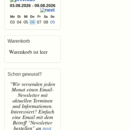
03.08.2026 - 09.08.2026
Mo
Di
Mi
Do
Fr
Sa
So
03
04
05
06
07
08
09
Warenkorb
Warenkorb ist leer
Schon gewusst?
"Wir versenden jeden
Monat einen Email-
Newsletter mit
aktuellen Terminen
und Informationen.
Interessiert? Einfach
eine Email mit dem
Betreff "Newsletter
bestellen" an
post