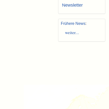
Newsletter
Frühere News
:
weiter...