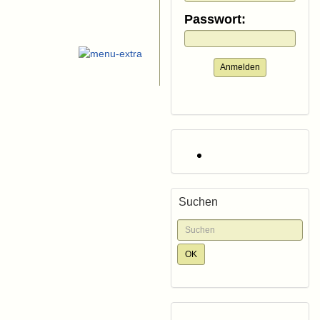
Passwort:
Anmelden
Suchen