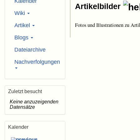
Kalender
Artikelbilder
Wiki
Fotos und Illustrationen zu Arti
Artikel
Blogs
Dateiarchive
Nachverfolgungen
Zuletzt besucht
Keine anzuzeigenden
Datensätze
Kalender