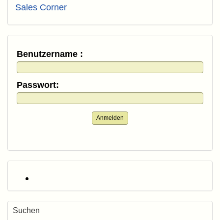
Sales Corner
Benutzername :
Passwort:
Anmelden
Suchen