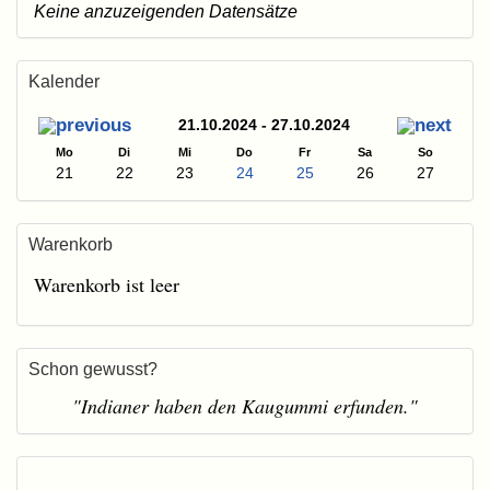
Keine anzuzeigenden Datensätze
Kalender
21.10.2024 - 27.10.2024
Mo
Di
Mi
Do
Fr
Sa
So
21
22
23
24
25
26
27
Warenkorb
Warenkorb ist leer
Schon gewusst?
"Indianer haben den Kaugummi erfunden."