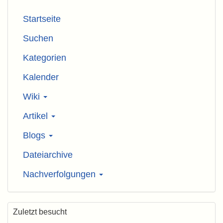
Startseite
Suchen
Kategorien
Kalender
Wiki
Artikel
Blogs
Dateiarchive
Nachverfolgungen
Zuletzt besucht