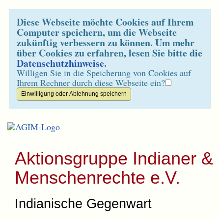
Diese Webseite möchte Cookies auf Ihrem
Computer speichern, um die Webseite
zukünftig verbessern zu können. Um mehr
über Cookies zu erfahren, lesen Sie bitte die
Datenschutzhinweise
.
Willigen Sie in die Speicherung von Cookies auf
Ihrem Rechner durch diese Webseite ein?
Aktionsgruppe Indianer &
Menschenrechte e.V.
Indianische Gegenwart