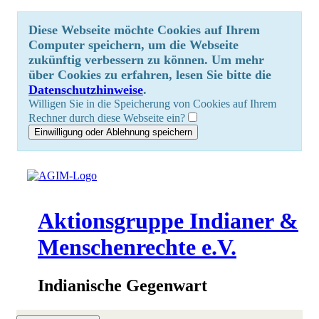
Diese Webseite möchte Cookies auf Ihrem
Computer speichern, um die Webseite
zukünftig verbessern zu können. Um mehr
über Cookies zu erfahren, lesen Sie bitte die
Datenschutzhinweise
.
Willigen Sie in die Speicherung von Cookies auf Ihrem
Rechner durch diese Webseite ein?
Aktionsgruppe Indianer &
Menschenrechte e.V.
Indianische Gegenwart