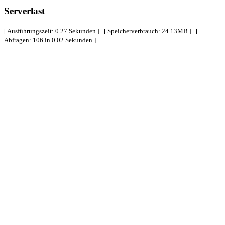
Serverlast
[ Ausführungszeit: 0.27 Sekunden ] [ Speicherverbrauch: 24.13MB ] [
Abfragen: 106 in 0.02 Sekunden ]