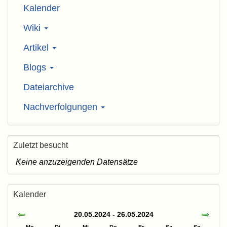
Kalender
Wiki
Artikel
Blogs
Dateiarchive
Nachverfolgungen
Zuletzt besucht
Keine anzuzeigenden Datensätze
Kalender
20.05.2024 - 26.05.2024