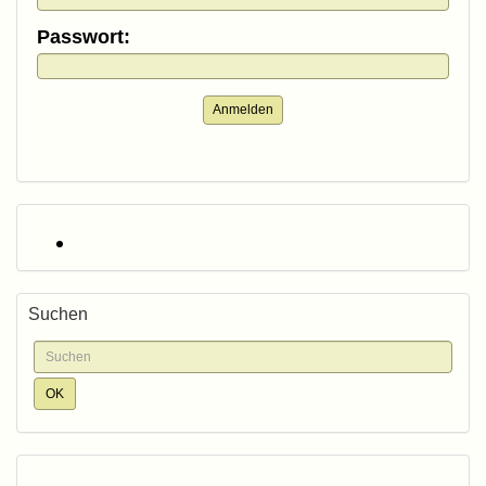
Passwort:
Anmelden
Suchen