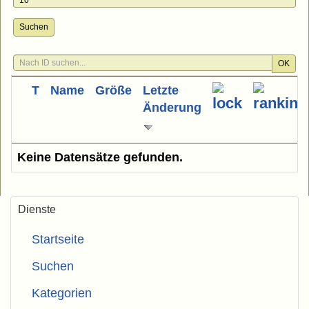
Suchen
OK
T
Name
Größe
Letzte
Änderung
Keine Datensätze gefunden.
Dienste
Startseite
Suchen
Kategorien