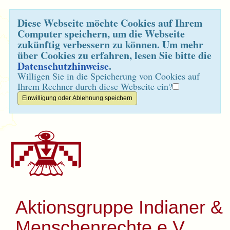
Diese Webseite möchte Cookies auf Ihrem
Computer speichern, um die Webseite
zukünftig verbessern zu können. Um mehr
über Cookies zu erfahren, lesen Sie bitte die
Datenschutzhinweise
.
Willigen Sie in die Speicherung von Cookies auf
Ihrem Rechner durch diese Webseite ein?
Aktionsgruppe Indianer &
Menschenrechte e.V.