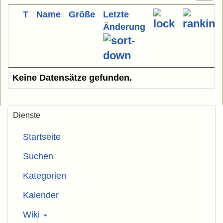
T
Name
Größe
Letzte
Änderung
Keine Datensätze gefunden.
Dienste
Startseite
Suchen
Kategorien
Kalender
Wiki