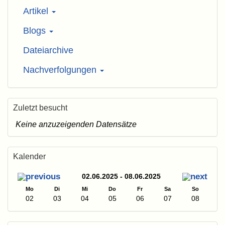
Artikel
Blogs
Dateiarchive
Nachverfolgungen
Zuletzt besucht
Keine anzuzeigenden Datensätze
Kalender
02.06.2025 - 08.06.2025
Mo
Di
Mi
Do
Fr
Sa
So
02
03
04
05
06
07
08