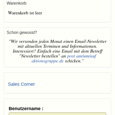
Warenkorb
Warenkorb ist leer
Schon gewusst?
"Wir versenden jeden Monat einen Email-Newsletter
mit aktuellen Terminen und Informationen.
Interessiert? Einfach eine Email mit dem Betreff
"Newsletter bestellen" an
post am/um/auf
aktionsgruppe.de
schicken."
Sales Corner
Benutzername :