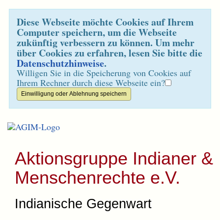
Diese Webseite möchte Cookies auf Ihrem
Computer speichern, um die Webseite
zukünftig verbessern zu können. Um mehr
über Cookies zu erfahren, lesen Sie bitte die
Datenschutzhinweise
.
Willigen Sie in die Speicherung von Cookies auf
Ihrem Rechner durch diese Webseite ein?
Aktionsgruppe Indianer &
Menschenrechte e.V.
Indianische Gegenwart