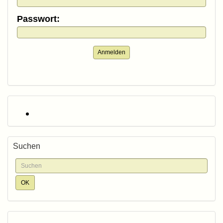
Passwort:
Anmelden
Suchen