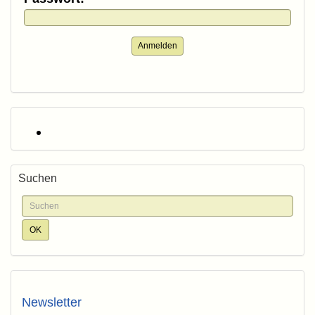
Anmelden
Suchen
Newsletter