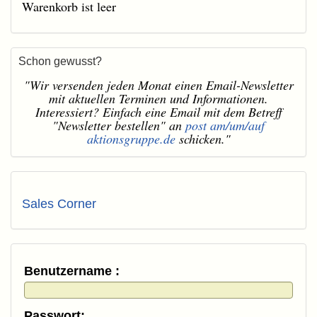
Warenkorb ist leer
Schon gewusst?
"Wir versenden jeden Monat einen Email-Newsletter
mit aktuellen Terminen und Informationen.
Interessiert? Einfach eine Email mit dem Betreff
"Newsletter bestellen" an
post am/um/auf
aktionsgruppe.de
schicken."
Sales Corner
Benutzername :
Passwort: