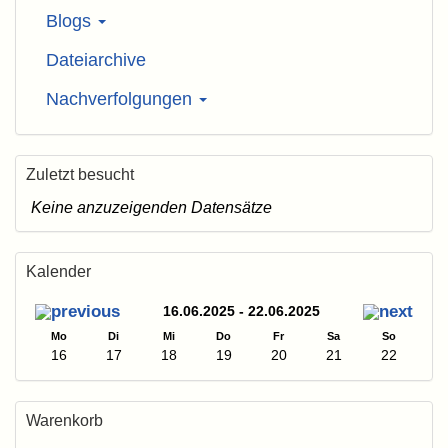
Blogs
Dateiarchive
Nachverfolgungen
Zuletzt besucht
Keine anzuzeigenden Datensätze
Kalender
16.06.2025 - 22.06.2025
Mo
Di
Mi
Do
Fr
Sa
So
16
17
18
19
20
21
22
Warenkorb