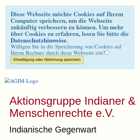
Diese Webseite möchte Cookies auf Ihrem
Computer speichern, um die Webseite
zukünftig verbessern zu können. Um mehr
über Cookies zu erfahren, lesen Sie bitte die
Datenschutzhinweise
.
Willigen Sie in die Speicherung von Cookies auf
Ihrem Rechner durch diese Webseite ein?
Aktionsgruppe Indianer &
Menschenrechte e.V.
Indianische Gegenwart