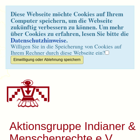
Diese Webseite möchte Cookies auf Ihrem
Computer speichern, um die Webseite
zukünftig verbessern zu können. Um mehr
über Cookies zu erfahren, lesen Sie bitte die
Datenschutzhinweise
.
Willigen Sie in die Speicherung von Cookies auf
Ihrem Rechner durch diese Webseite ein?
Aktionsgruppe Indianer &
Menschenrechte e.V.