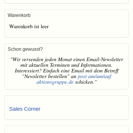
Warenkorb
Warenkorb ist leer
Schon gewusst?
"Wir versenden jeden Monat einen Email-Newsletter
mit aktuellen Terminen und Informationen.
Interessiert? Einfach eine Email mit dem Betreff
"Newsletter bestellen" an
post am/um/auf
aktionsgruppe.de
schicken."
Sales Corner