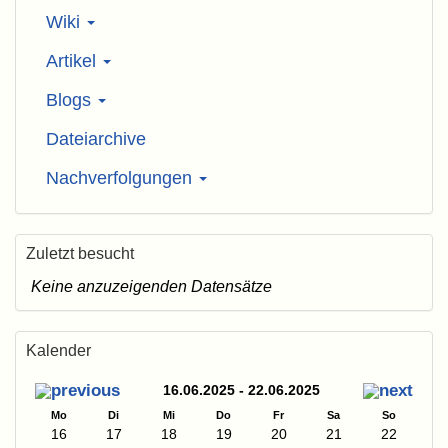
Wiki
Artikel
Blogs
Dateiarchive
Nachverfolgungen
Zuletzt besucht
Keine anzuzeigenden Datensätze
Kalender
16.06.2025 - 22.06.2025
Mo
Di
Mi
Do
Fr
Sa
So
16
17
18
19
20
21
22