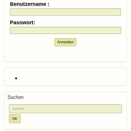
Benutzername :
Passwort:
Anmelden
Suchen