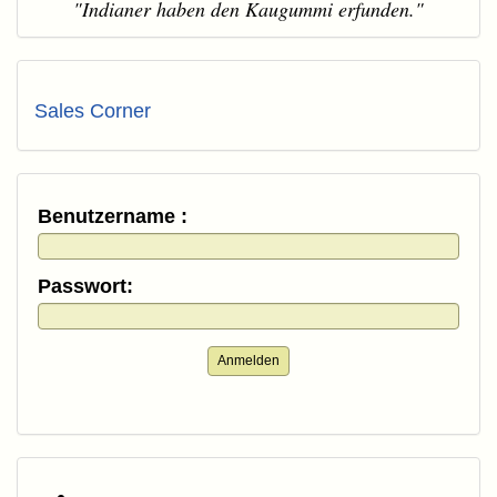
"Indianer haben den Kaugummi erfunden."
Sales Corner
Benutzername :
Passwort:
Anmelden