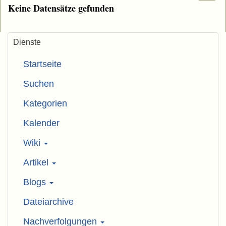
Keine Datensätze gefunden
Dienste
Startseite
Suchen
Kategorien
Kalender
Wiki
Artikel
Blogs
Dateiarchive
Nachverfolgungen