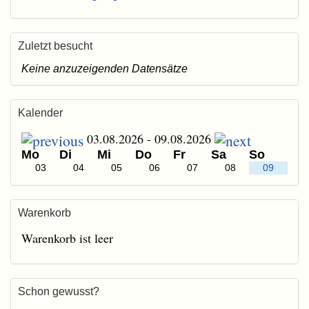
Zuletzt besucht
Keine anzuzeigenden Datensätze
Kalender
03.08.2026 - 09.08.2026
Mo
Di
Mi
Do
Fr
Sa
So
03
04
05
06
07
08
09
Warenkorb
Warenkorb ist leer
Schon gewusst?