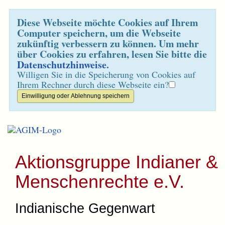
Diese Webseite möchte Cookies auf Ihrem
Computer speichern, um die Webseite
zukünftig verbessern zu können. Um mehr
über Cookies zu erfahren, lesen Sie bitte die
Datenschutzhinweise
.
Willigen Sie in die Speicherung von Cookies auf
Ihrem Rechner durch diese Webseite ein?
Aktionsgruppe Indianer &
Menschenrechte e.V.
Indianische Gegenwart