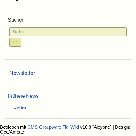
Suchen
Newsletter
Frühere News
:
weiter...
Betrieben mit
CMS-Groupware Tiki Wiki
v18.8 "Alcyone"
| Design:
Geo/Amette