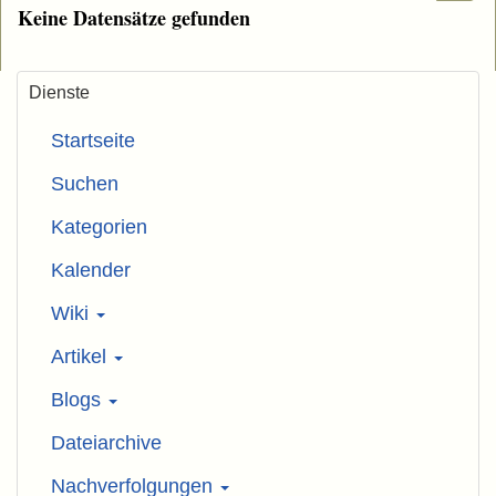
Keine Datensätze gefunden
Dienste
Startseite
Suchen
Kategorien
Kalender
Wiki
Artikel
Blogs
Dateiarchive
Nachverfolgungen