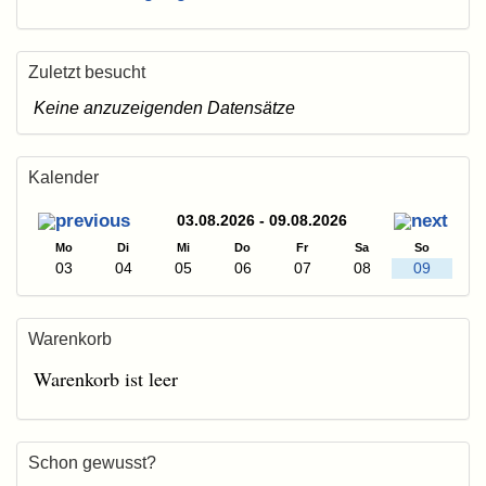
Zuletzt besucht
Keine anzuzeigenden Datensätze
Kalender
03.08.2026 - 09.08.2026
Mo
Di
Mi
Do
Fr
Sa
So
03
04
05
06
07
08
09
Warenkorb
Warenkorb ist leer
Schon gewusst?