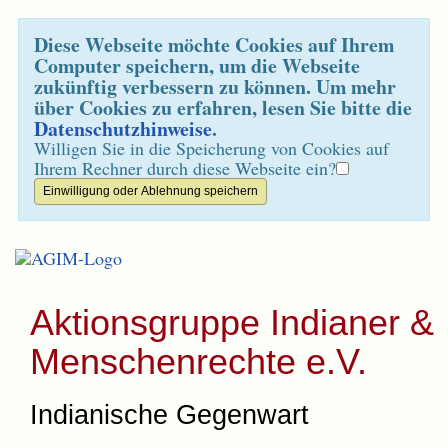
Diese Webseite möchte Cookies auf Ihrem
Computer speichern, um die Webseite
zukünftig verbessern zu können. Um mehr
über Cookies zu erfahren, lesen Sie bitte die
Datenschutzhinweise
.
Willigen Sie in die Speicherung von Cookies auf
Ihrem Rechner durch diese Webseite ein?
Aktionsgruppe Indianer &
Menschenrechte e.V.
Indianische Gegenwart