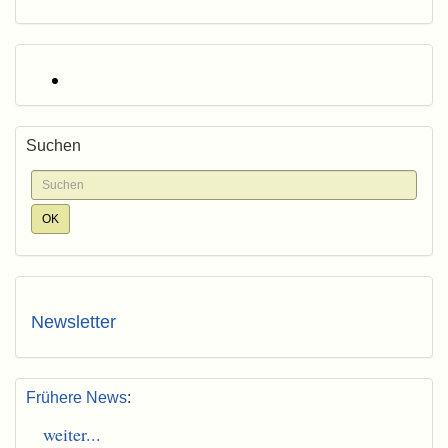
Suchen
Newsletter
Frühere News
:
weiter...