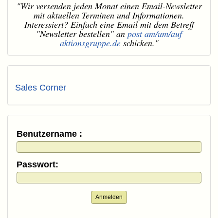
"Wir versenden jeden Monat einen Email-Newsletter
mit aktuellen Terminen und Informationen.
Interessiert? Einfach eine Email mit dem Betreff
"Newsletter bestellen" an
post am/um/auf
aktionsgruppe.de
schicken."
Sales Corner
Benutzername :
Passwort:
Anmelden