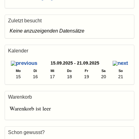
Zuletzt besucht
Keine anzuzeigenden Datensätze
Kalender
15.09.2025 - 21.09.2025
Mo
Di
Mi
Do
Fr
Sa
So
15
16
17
18
19
20
21
Warenkorb
Warenkorb ist leer
Schon gewusst?