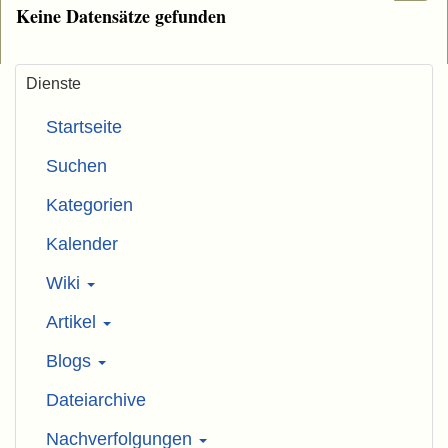
Keine Datensätze gefunden
Dienste
Startseite
Suchen
Kategorien
Kalender
Wiki
Artikel
Blogs
Dateiarchive
Nachverfolgungen