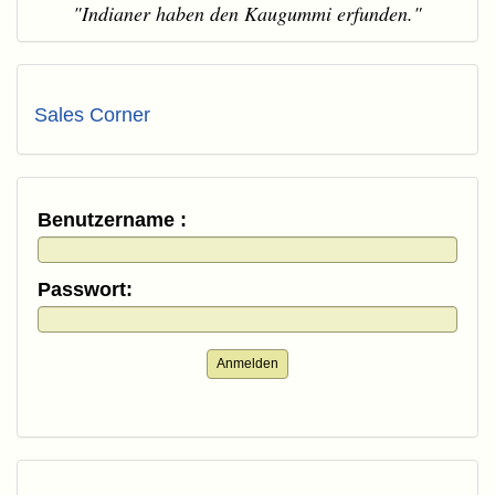
"Indianer haben den Kaugummi erfunden."
Sales Corner
Benutzername :
Passwort:
Anmelden