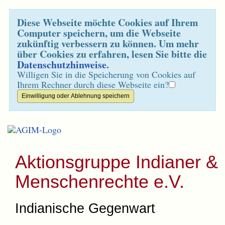
Diese Webseite möchte Cookies auf Ihrem
Computer speichern, um die Webseite
zukünftig verbessern zu können. Um mehr
über Cookies zu erfahren, lesen Sie bitte die
Datenschutzhinweise
.
Willigen Sie in die Speicherung von Cookies auf
Ihrem Rechner durch diese Webseite ein?
Aktionsgruppe Indianer &
Menschenrechte e.V.
Indianische Gegenwart