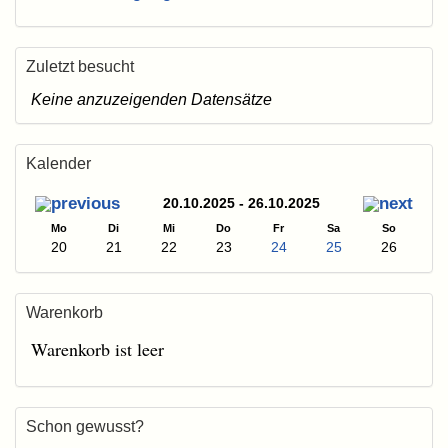
Zuletzt besucht
Keine anzuzeigenden Datensätze
Kalender
20.10.2025 - 26.10.2025
Mo
Di
Mi
Do
Fr
Sa
So
20
21
22
23
24
25
26
Warenkorb
Warenkorb ist leer
Schon gewusst?