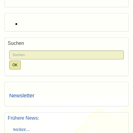
Suchen
Newsletter
Frühere News
:
weiter...