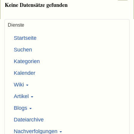
Keine Datensätze gefunden
Dienste
Startseite
Suchen
Kategorien
Kalender
Wiki
Artikel
Blogs
Dateiarchive
Nachverfolgungen