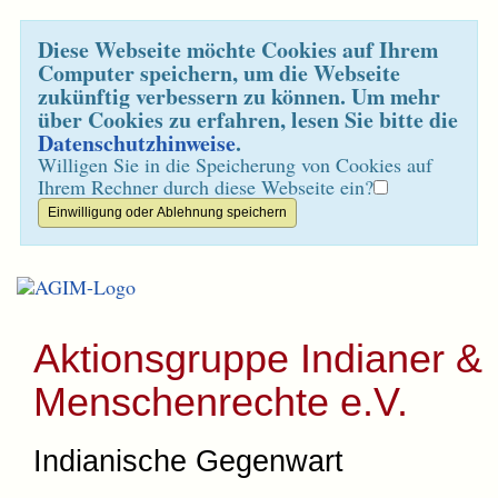
Diese Webseite möchte Cookies auf Ihrem
Computer speichern, um die Webseite
zukünftig verbessern zu können. Um mehr
über Cookies zu erfahren, lesen Sie bitte die
Datenschutzhinweise
.
Willigen Sie in die Speicherung von Cookies auf
Ihrem Rechner durch diese Webseite ein?
Aktionsgruppe Indianer &
Menschenrechte e.V.
Indianische Gegenwart