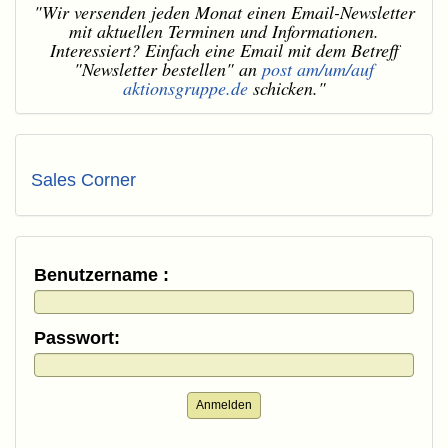
"Wir versenden jeden Monat einen Email-Newsletter
mit aktuellen Terminen und Informationen.
Interessiert? Einfach eine Email mit dem Betreff
"Newsletter bestellen" an
post am/um/auf
aktionsgruppe.de
schicken."
Sales Corner
Benutzername :
Passwort:
Anmelden