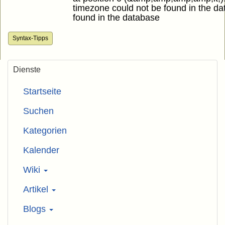
timezone could not be found in the da
found in the database
Syntax-Tipps
Dienste
Startseite
Suchen
Kategorien
Kalender
Wiki
Artikel
Blogs