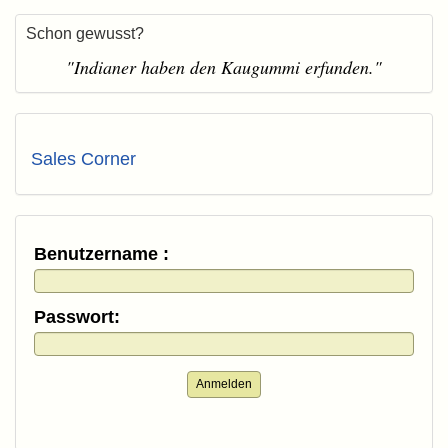
Schon gewusst?
"Indianer haben den Kaugummi erfunden."
Sales Corner
Benutzername :
Passwort:
Anmelden