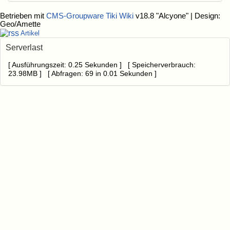
Betrieben mit
CMS-Groupware Tiki Wiki
v18.8 "Alcyone"
| Design:
Geo/Amette
Artikel
Serverlast
[ Ausführungszeit: 0.25 Sekunden ] [ Speicherverbrauch:
23.98MB ] [ Abfragen: 69 in 0.01 Sekunden ]