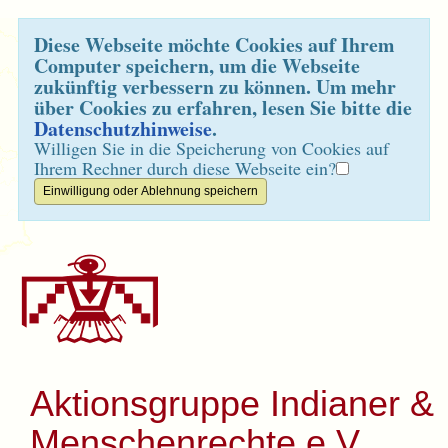
Diese Webseite möchte Cookies auf Ihrem
Computer speichern, um die Webseite
zukünftig verbessern zu können. Um mehr
über Cookies zu erfahren, lesen Sie bitte die
Datenschutzhinweise
.
Willigen Sie in die Speicherung von Cookies auf
Ihrem Rechner durch diese Webseite ein?
Aktionsgruppe Indianer &
Menschenrechte e.V.