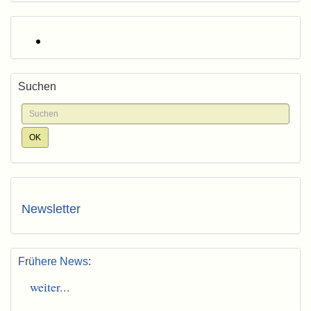
Suchen
Newsletter
Frühere News
:
weiter...