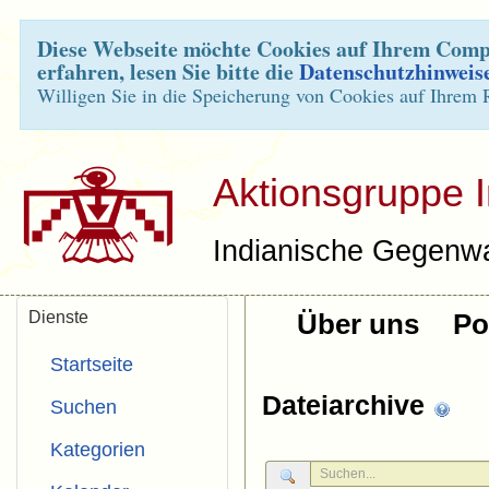
Diese Webseite möchte Cookies auf Ihrem Compu
erfahren, lesen Sie bitte die
Datenschutzhinweis
Willigen Sie in die Speicherung von Cookies auf Ihrem 
Aktionsgruppe 
Indianische Gegenwa
Dienste
Über uns
Pol
Startseite
Dateiarchive
Suchen
Kategorien