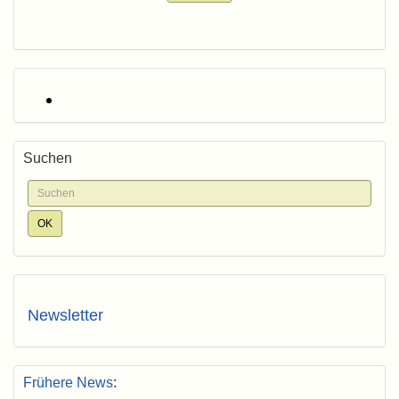
Suchen
Newsletter
Frühere News
: