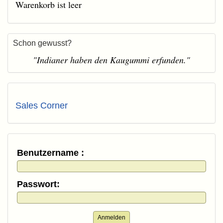
Warenkorb ist leer
Schon gewusst?
"Indianer haben den Kaugummi erfunden."
Sales Corner
Benutzername :
Passwort:
Anmelden