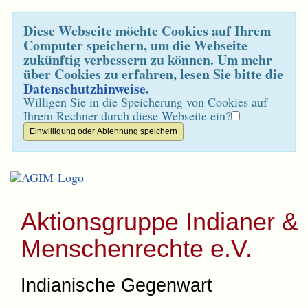
Diese Webseite möchte Cookies auf Ihrem
Computer speichern, um die Webseite
zukünftig verbessern zu können. Um mehr
über Cookies zu erfahren, lesen Sie bitte die
Datenschutzhinweise
.
Willigen Sie in die Speicherung von Cookies auf
Ihrem Rechner durch diese Webseite ein?
Aktionsgruppe Indianer &
Menschenrechte e.V.
Indianische Gegenwart