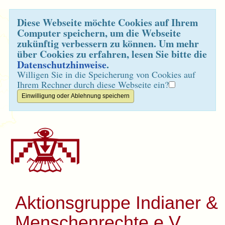
Diese Webseite möchte Cookies auf Ihrem
Computer speichern, um die Webseite
zukünftig verbessern zu können. Um mehr
über Cookies zu erfahren, lesen Sie bitte die
Datenschutzhinweise
.
Willigen Sie in die Speicherung von Cookies auf
Ihrem Rechner durch diese Webseite ein?
Aktionsgruppe Indianer &
Menschenrechte e.V.