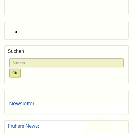
Suchen
Newsletter
Frühere News
: