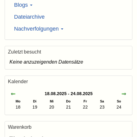
Blogs
Dateiarchive
Nachverfolgungen
Zuletzt besucht
Keine anzuzeigenden Datensätze
Kalender
18.08.2025 - 24.08.2025
Mo
Di
Mi
Do
Fr
Sa
So
18
19
20
21
22
23
24
Warenkorb