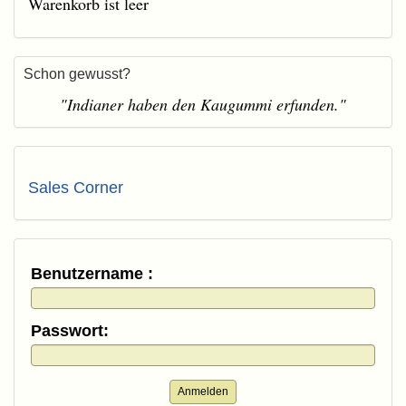
Warenkorb ist leer
Schon gewusst?
"Indianer haben den Kaugummi erfunden."
Sales Corner
Benutzername :
Passwort:
Anmelden