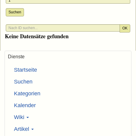
Suchen
OK
Keine Datensätze gefunden
Dienste
Startseite
Suchen
Kategorien
Kalender
Wiki
Artikel