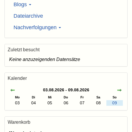
Blogs
Dateiarchive
Nachverfolgungen
Zuletzt besucht
Keine anzuzeigenden Datensätze
Kalender
03.08.2026 - 09.08.2026
Mo
Di
Mi
Do
Fr
Sa
So
03
04
05
06
07
08
09
Warenkorb