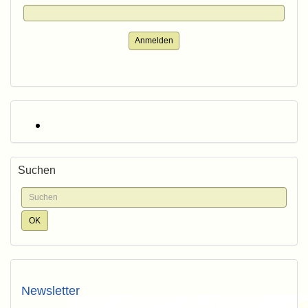
Anmelden
Suchen
Newsletter