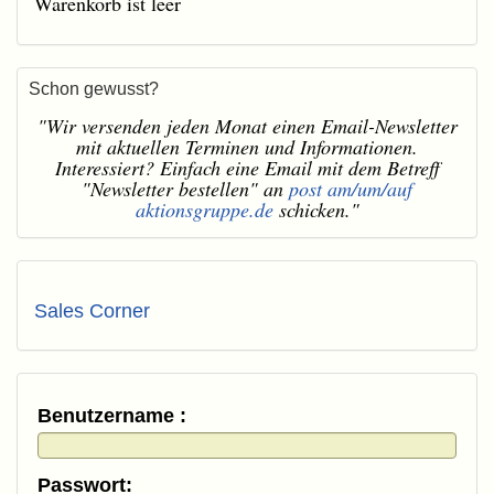
Warenkorb ist leer
Schon gewusst?
"Wir versenden jeden Monat einen Email-Newsletter
mit aktuellen Terminen und Informationen.
Interessiert? Einfach eine Email mit dem Betreff
"Newsletter bestellen" an
post am/um/auf
aktionsgruppe.de
schicken."
Sales Corner
Benutzername :
Passwort: