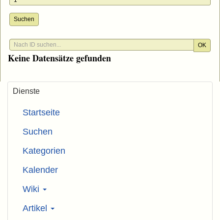
Suchen
OK
Keine Datensätze gefunden
Dienste
Startseite
Suchen
Kategorien
Kalender
Wiki
Artikel