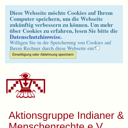
Diese Webseite möchte Cookies auf Ihrem
Computer speichern, um die Webseite
zukünftig verbessern zu können. Um mehr
über Cookies zu erfahren, lesen Sie bitte die
Datenschutzhinweise
.
Willigen Sie in die Speicherung von Cookies auf
Ihrem Rechner durch diese Webseite ein?
Aktionsgruppe Indianer &
Menschenrechte e.V.