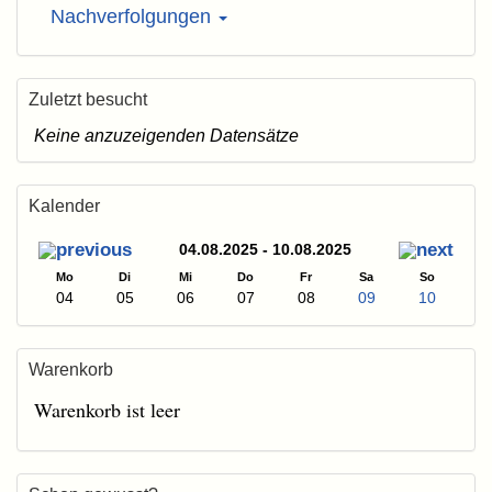
Nachverfolgungen
Zuletzt besucht
Keine anzuzeigenden Datensätze
Kalender
04.08.2025 - 10.08.2025
Mo
Di
Mi
Do
Fr
Sa
So
04
05
06
07
08
09
10
Warenkorb
Warenkorb ist leer