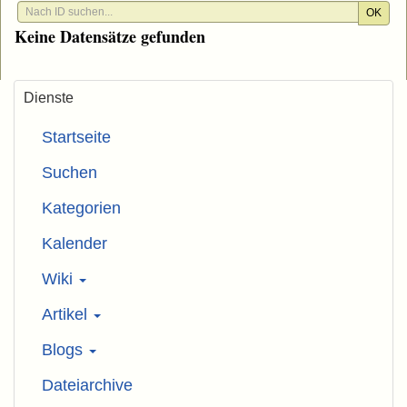
OK
Keine Datensätze gefunden
Dienste
Startseite
Suchen
Kategorien
Kalender
Wiki
Artikel
Blogs
Dateiarchive