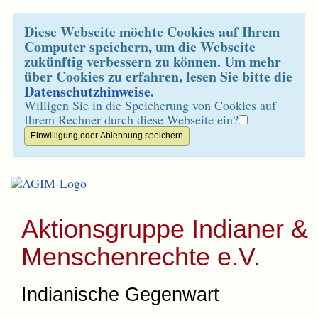
Diese Webseite möchte Cookies auf Ihrem
Computer speichern, um die Webseite
zukünftig verbessern zu können. Um mehr
über Cookies zu erfahren, lesen Sie bitte die
Datenschutzhinweise
.
Willigen Sie in die Speicherung von Cookies auf
Ihrem Rechner durch diese Webseite ein?
Aktionsgruppe Indianer &
Menschenrechte e.V.
Indianische Gegenwart