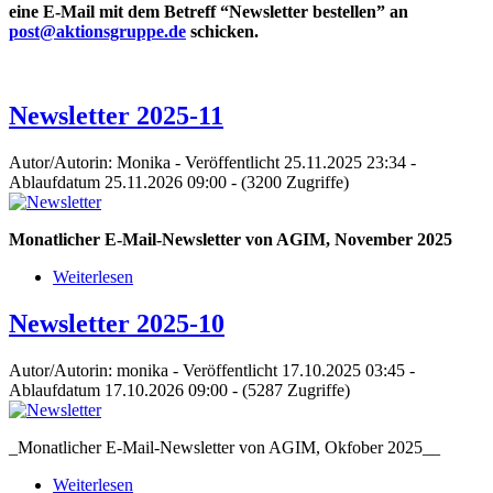
eine E-Mail mit dem Betreff “Newsletter bestellen” an
post@aktionsgruppe.de
schicken.
Newsletter 2025-11
Autor/Autorin: Monika
-
Veröffentlicht 25.11.2025 23:34
-
Ablaufdatum 25.11.2026 09:00
-
(3200 Zugriffe)
Monatlicher E-Mail-Newsletter von AGIM, November 2025
Weiterlesen
Newsletter 2025-10
Autor/Autorin: monika
-
Veröffentlicht 17.10.2025 03:45
-
Ablaufdatum 17.10.2026 09:00
-
(5287 Zugriffe)
_Monatlicher E-Mail-Newsletter von AGIM, Okfober 2025__
Weiterlesen