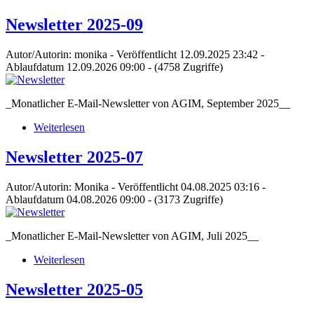
Newsletter 2025-09
Autor/Autorin: monika
-
Veröffentlicht 12.09.2025 23:42
-
Ablaufdatum 12.09.2026 09:00
-
(4758 Zugriffe)
_Monatlicher E-Mail-Newsletter von AGIM, September 2025__
Weiterlesen
Newsletter 2025-07
Autor/Autorin: Monika
-
Veröffentlicht 04.08.2025 03:16
-
Ablaufdatum 04.08.2026 09:00
-
(3173 Zugriffe)
_Monatlicher E-Mail-Newsletter von AGIM, Juli 2025__
Weiterlesen
Newsletter 2025-05