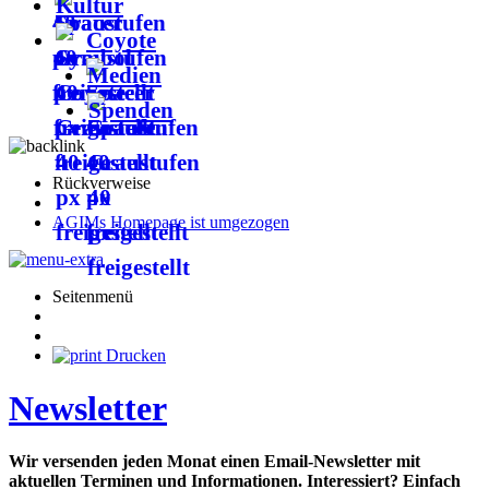
Kultur
Coyote
Medien
Spenden
Rückverweise
AGIMs Homepage ist umgezogen
Seitenmenü
Drucken
Newsletter
Wir versenden jeden Monat einen Email-Newsletter mit
aktuellen Terminen und Informationen. Interessiert? Einfach