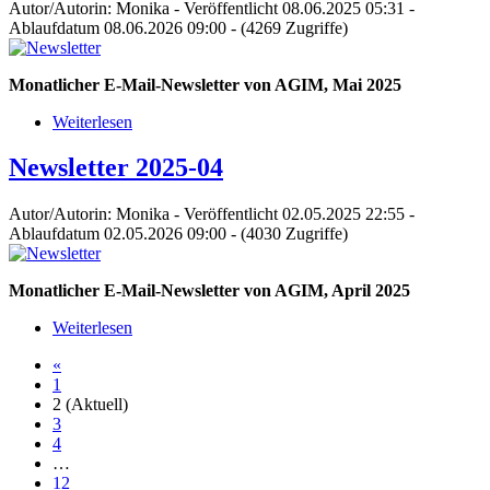
Autor/Autorin: Monika
-
Veröffentlicht 08.06.2025 05:31
-
Ablaufdatum 08.06.2026 09:00
-
(4269 Zugriffe)
Monatlicher E-Mail-Newsletter von AGIM, Mai 2025
Weiterlesen
Newsletter 2025-04
Autor/Autorin: Monika
-
Veröffentlicht 02.05.2025 22:55
-
Ablaufdatum 02.05.2026 09:00
-
(4030 Zugriffe)
Monatlicher E-Mail-Newsletter von AGIM, April 2025
Weiterlesen
«
1
2
(Aktuell)
3
4
…
12