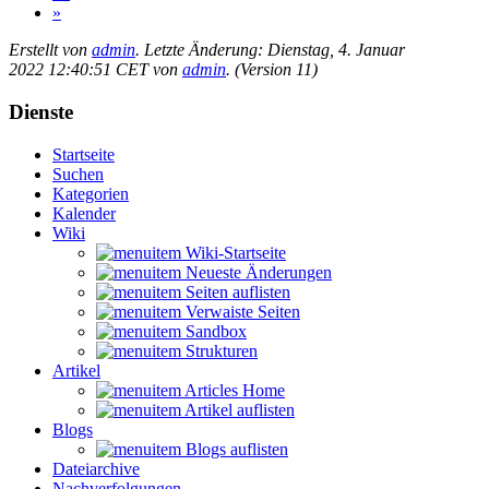
»
Erstellt von
admin
. Letzte Änderung: Dienstag, 4. Januar
2022 12:40:51 CET von
admin
. (Version 11)
Dienste
Startseite
Suchen
Kategorien
Kalender
Wiki
Wiki-Startseite
Neueste Änderungen
Seiten auflisten
Verwaiste Seiten
Sandbox
Strukturen
Artikel
Articles Home
Artikel auflisten
Blogs
Blogs auflisten
Dateiarchive
Nachverfolgungen