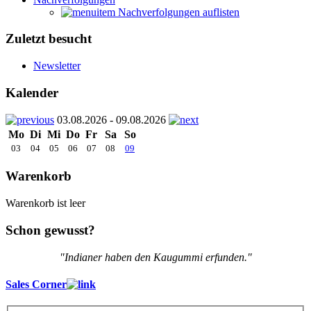
Nachverfolgungen auflisten
Zuletzt besucht
Newsletter
Kalender
03.08.2026 - 09.08.2026
Mo
Di
Mi
Do
Fr
Sa
So
03
04
05
06
07
08
09
Warenkorb
Warenkorb ist leer
Schon gewusst?
"Indianer haben den Kaugummi erfunden."
Sales Corner