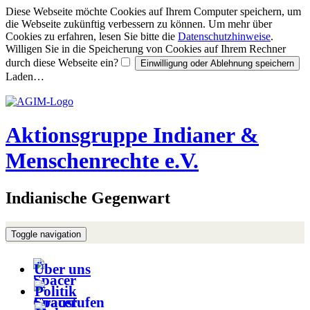
Diese Webseite möchte Cookies auf Ihrem Computer speichern, um
die Webseite zukünftig verbessern zu können. Um mehr über
Cookies zu erfahren, lesen Sie bitte die
Datenschutzhinweise
.
Willigen Sie in die Speicherung von Cookies auf Ihrem Rechner
durch diese Webseite ein?
Laden…
Aktionsgruppe Indianer &
Menschenrechte e.V.
Indianische Gegenwart
Toggle navigation
Über uns
Politik