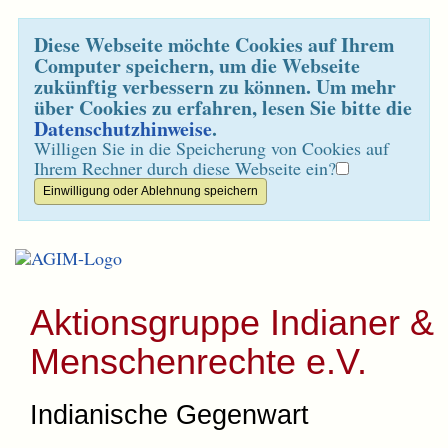
Diese Webseite möchte Cookies auf Ihrem
Computer speichern, um die Webseite
zukünftig verbessern zu können. Um mehr
über Cookies zu erfahren, lesen Sie bitte die
Datenschutzhinweise
.
Willigen Sie in die Speicherung von Cookies auf
Ihrem Rechner durch diese Webseite ein?
Aktionsgruppe Indianer &
Menschenrechte e.V.
Indianische Gegenwart