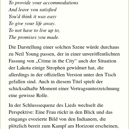
To provide your accommodations
And leave you satisfied
You’d think it was easy
To give your life away.
To not have to live up to,
The promises you made.
Die Darstellung einer solchen Szene würde durchaus
zu Neil Young passen, der in einer unveröffentlichten
Fassung von „Crime in the City“ auch der Situation
der Lakota einige Strophen gewidmet hat, die
allerdings in der offiziellen Version unter den Tisch
gefallen sind. Auch in diesem Titel spielt der
schicksalhafte Moment einer Vertragsunterzeichnung
eine gewisse Rolle.
In der Schlusssequenz des Lieds wechselt die
Perspektive: Eine Frau rückt in den Blick und das
eingangs evozierte Bild von den Indianern, die
plötzlich bereit zum Kampf am Horizont erscheinen,