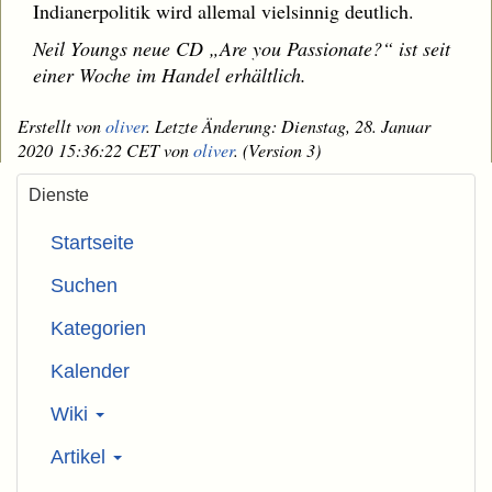
Indianerpolitik wird allemal vielsinnig deutlich.
Neil Youngs neue CD „Are you Passionate?“ ist seit
einer Woche im Handel erhältlich.
Erstellt von
oliver
. Letzte Änderung: Dienstag, 28. Januar
2020 15:36:22 CET von
oliver
. (Version 3)
Dienste
Startseite
Suchen
Kategorien
Kalender
Wiki
Artikel