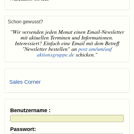
Schon gewusst?
"Wir versenden jeden Monat einen Email-Newsletter
mit aktuellen Terminen und Informationen.
Interessiert? Einfach eine Email mit dem Betreff
"Newsletter bestellen" an
post am/um/auf
aktionsgruppe.de
schicken."
Sales Corner
Benutzername :
Passwort: