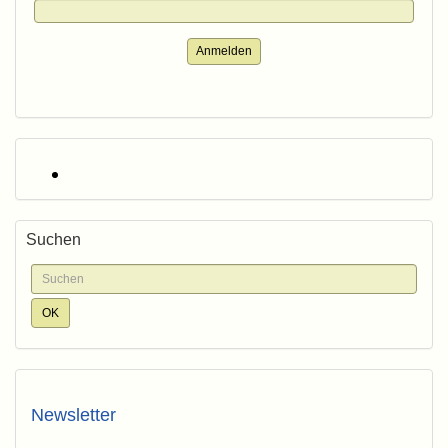
Anmelden
Suchen
Newsletter