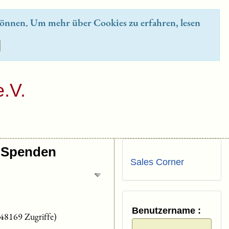
önnen. Um mehr über Cookies zu erfahren, lesen
.V.
Spenden
Sales Corner
Benutzername :
(48169 Zugriffe)