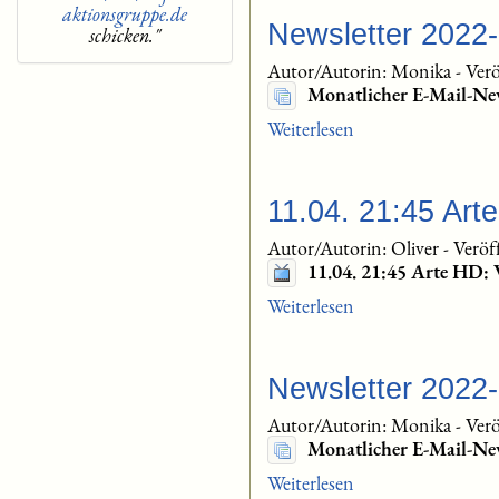
aktionsgruppe.de
Newsletter 2022
schicken."
Autor/Autorin: Monika
-
Verö
Monatlicher E-Mail-Ne
Weiterlesen
11.04. 21:45 Ar
Autor/Autorin: Oliver
-
Veröf
11.04. 21:45 Arte HD:
Weiterlesen
Newsletter 2022
Autor/Autorin: Monika
-
Verö
Monatlicher E-Mail-Ne
Weiterlesen