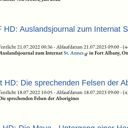
 HD: Auslandsjournal zum Internat St
fentlicht 21.07.2022 00:36
-
Ablaufdatum 21.07.2023 09:00
-
(4
Auslandsjournal zum Internat
St. Annes
in Fort Albany, On
t HD: Die sprechenden Felsen der Ab
fentlicht 18.07.2022 10:05
-
Ablaufdatum 18.07.2023 09:00
-
(4
Die sprechenden Felsen der Aborigines