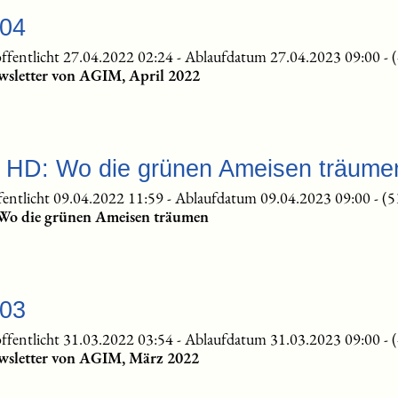
-04
ffentlicht 27.04.2022 02:24
-
Ablaufdatum 27.04.2023 09:00
-
wsletter von AGIM, April 2022
te HD: Wo die grünen Ameisen träume
fentlicht 09.04.2022 11:59
-
Ablaufdatum 09.04.2023 09:00
-
(5
 Wo die grünen Ameisen träumen
-03
ffentlicht 31.03.2022 03:54
-
Ablaufdatum 31.03.2023 09:00
-
wsletter von AGIM, März 2022