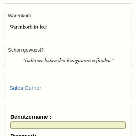
Warenkorb
Warenkorb ist leer
Schon gewusst?
"Indianer haben den Kaugummi erfunden."
Sales Corner
Benutzername :