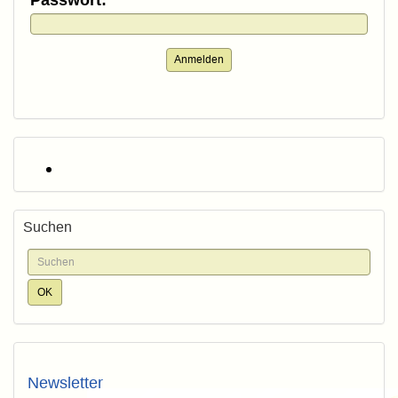
Passwort:
Anmelden
Suchen
Newsletter