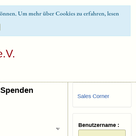
önnen. Um mehr über Cookies zu erfahren, lesen
.V.
Spenden
Sales Corner
Benutzername :