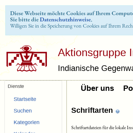
Diese Webseite möchte Cookies auf Ihrem Computer
Sie bitte die
Datenschutzhinweise
.
Willigen Sie in die Speicherung von Cookies auf Ihrem Rech
Aktionsgruppe 
Indianische Gegenwa
Dienste
Über uns
Pol
Startseite
Schriftarten
Suchen
Kategorien
Schriftartdateien für die lokale Ins