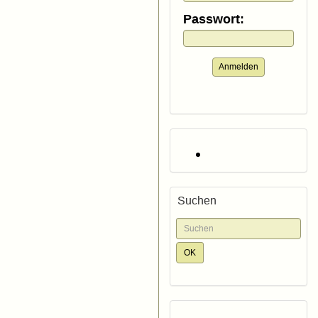
Passwort:
Anmelden
Suchen