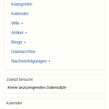
Kategorien
Kalender
Wiki
Artikel
Blogs
Dateiarchive
Nachverfolgungen
Zuletzt besucht
Keine anzuzeigenden Datensätze
Kalender