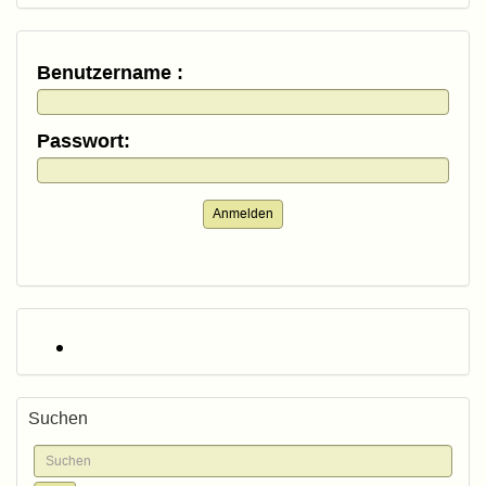
Benutzername :
Passwort:
Anmelden
Suchen