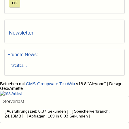
Newsletter
Frühere News
:
weiter...
Betrieben mit
CMS-Groupware Tiki Wiki
v18.8 "Alcyone"
| Design:
Geo/Amette
Artikel
Serverlast
[ Ausführungszeit: 0.37 Sekunden ] [ Speicherverbrauch:
24.13MB ] [ Abfragen: 109 in 0.03 Sekunden ]