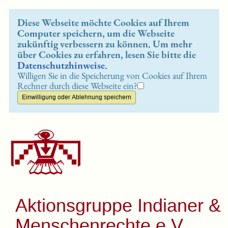
Diese Webseite möchte Cookies auf Ihrem
Computer speichern, um die Webseite
zukünftig verbessern zu können. Um mehr
über Cookies zu erfahren, lesen Sie bitte die
Datenschutzhinweise
.
Willigen Sie in die Speicherung von Cookies auf Ihrem
Rechner durch diese Webseite ein?
Aktionsgruppe Indianer &
Menschenrechte e.V.