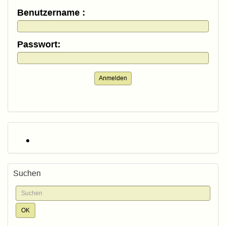
Benutzername :
Passwort:
Anmelden
Suchen