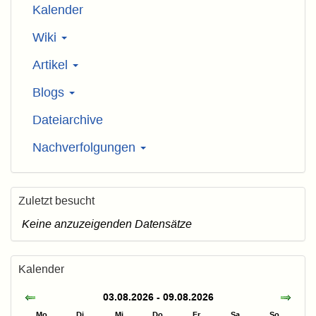
Kalender
Wiki
Artikel
Blogs
Dateiarchive
Nachverfolgungen
Zuletzt besucht
Keine anzuzeigenden Datensätze
Kalender
03.08.2026 - 09.08.2026
Mo
Di
Mi
Do
Fr
Sa
So