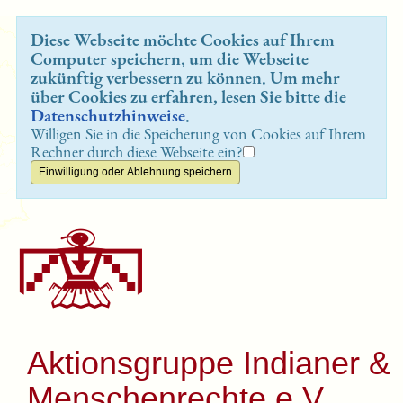
Diese Webseite möchte Cookies auf Ihrem
Computer speichern, um die Webseite
zukünftig verbessern zu können. Um mehr
über Cookies zu erfahren, lesen Sie bitte die
Datenschutzhinweise
.
Willigen Sie in die Speicherung von Cookies auf Ihrem
Rechner durch diese Webseite ein?
Aktionsgruppe Indianer &
Menschenrechte e.V.