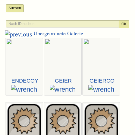
Suchen
OK
Übergeordnete Galerie
ENDECOY
GEIER
GEIERCO