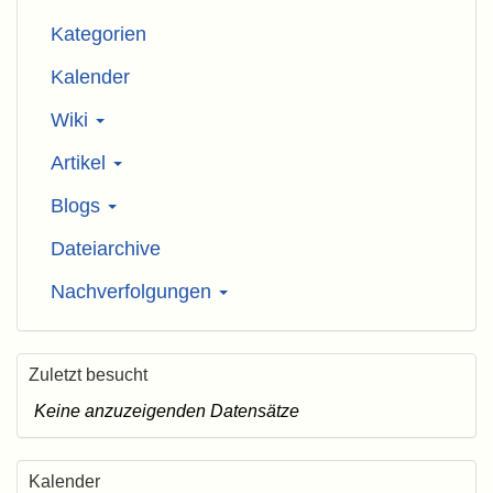
Kategorien
Kalender
Wiki
Artikel
Blogs
Dateiarchive
Nachverfolgungen
Zuletzt besucht
Keine anzuzeigenden Datensätze
Kalender