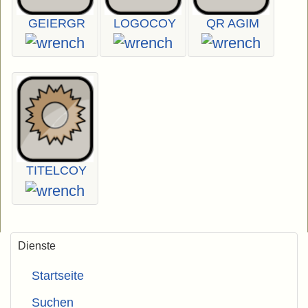
GEIERGR
LOGOCOY
QR AGIM
TITELCOY
Dienste
Startseite
Suchen