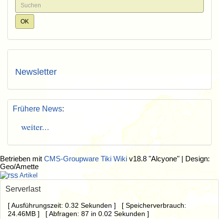
Newsletter
Frühere News
:
weiter...
Betrieben mit
CMS-Groupware Tiki Wiki
v18.8 "Alcyone"
| Design:
Geo/Amette
Artikel
Serverlast
[ Ausführungszeit: 0.32 Sekunden ] [ Speicherverbrauch:
24.46MB ] [ Abfragen: 87 in 0.02 Sekunden ]