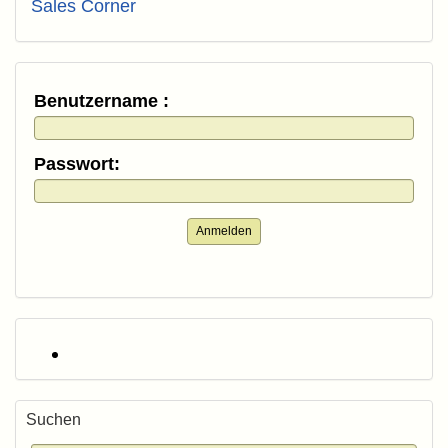
Sales Corner
Benutzername :
Passwort:
Anmelden
Suchen