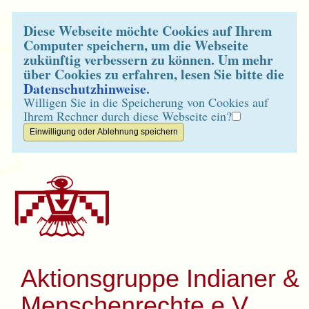
Diese Webseite möchte Cookies auf Ihrem
Computer speichern, um die Webseite
zukünftig verbessern zu können. Um mehr
über Cookies zu erfahren, lesen Sie bitte die
Datenschutzhinweise
.
Willigen Sie in die Speicherung von Cookies auf
Ihrem Rechner durch diese Webseite ein?
Aktionsgruppe Indianer &
Menschenrechte e.V.